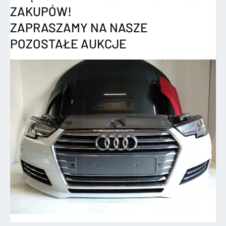
ZAKUPÓW!
ZAPRASZAMY NA NASZE
POZOSTAŁE AUKCJE