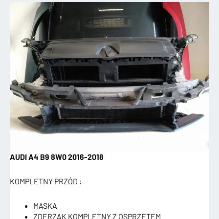
AUDI A4 B9 8W0 2016-2018
KOMPLETNY PRZÓD :
MASKA
ZDERZAK KOMPLETNY Z OSPRZĘTEM