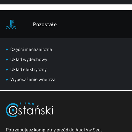
Pozostałe
Części mechaniczne
Układ wydechowy
Układ elektryczny
Wyposażenie wnętrza
Potrzebujesz kompletny przód do Audi Vw Seat