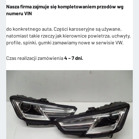
Nasza firma zajmuje się kompletowaniem przodów wg
numeru VIN
do konkretnego auta. Części karoseryjne są używane,
natomiast takie rzeczy jak kierownice powietrza, uchwyty,
profile, spinki, gumki zamawiamy nowe w serwisie VW.
Czas realizacji zamówienia
4 – 7 dni.