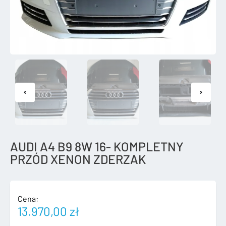
AUDI A4 B9 8W 16- KOMPLETNY
PRZÓD XENON ZDERZAK
Cena:
13.970,00
zł