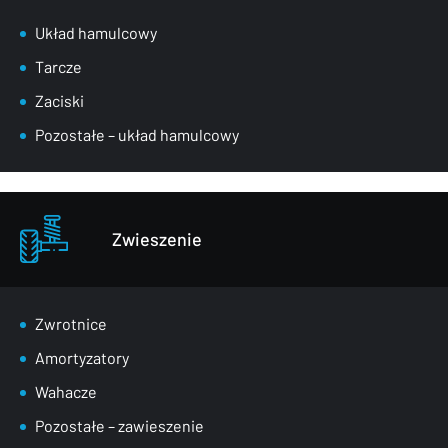
Układ hamulcowy
Tarcze
Zaciski
Pozostałe – układ hamulcowy
Zwieszenie
Zwrotnice
Amortyzatory
Wahacze
Pozostałe – zawieszenie