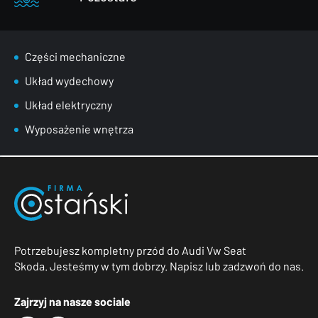
Części mechaniczne
Układ wydechowy
Układ elektryczny
Wyposażenie wnętrza
Potrzebujesz kompletny przód do Audi Vw Seat
Skoda. Jesteśmy w tym dobrzy. Napisz lub zadzwoń do nas.
Zajrzyj na nasze sociale