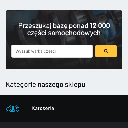
Przeszukaj bazę ponad
12 000
części samochodowych
Szukaj
...
Kategorie naszego sklepu
Karoseria