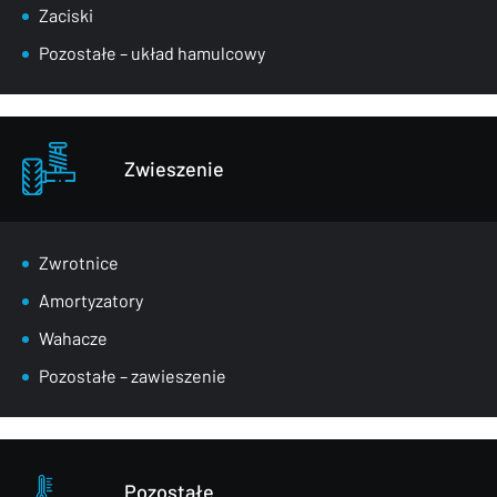
Zaciski
Pozostałe – układ hamulcowy
Zwieszenie
Zwrotnice
Amortyzatory
Wahacze
Pozostałe – zawieszenie
Pozostałe