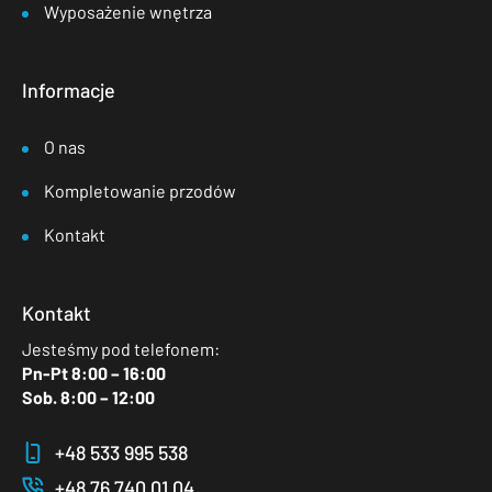
Wyposażenie wnętrza
Informacje
O nas
Kompletowanie przodów
Kontakt
Kontakt
Jesteśmy pod telefonem:
Pn-Pt 8:00 – 16:00
Sob. 8:00 – 12:00
+48 533 995 538
+48 76 740 01 04