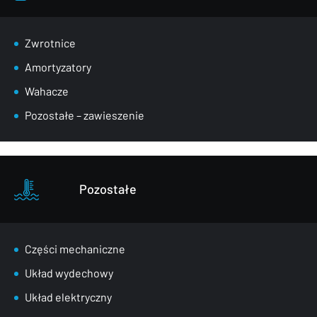
Zwrotnice
Amortyzatory
Wahacze
Pozostałe – zawieszenie
Pozostałe
Części mechaniczne
Układ wydechowy
Układ elektryczny