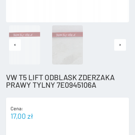
VW T5 LIFT ODBLASK ZDERZAKA
PRAWY TYLNY 7E0945106A
Cena:
17,00
zł