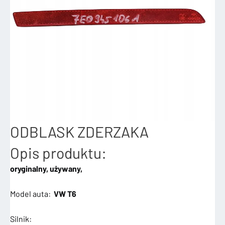
ODBLASK ZDERZAKA
Opis produktu:
oryginalny, używany,
Model auta:
VW T6
Silnik: