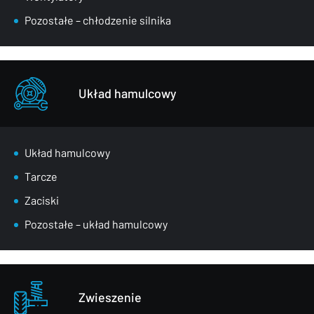
Pozostałe – chłodzenie silnika
Układ hamulcowy
Układ hamulcowy
Tarcze
Zaciski
Pozostałe – układ hamulcowy
Zwieszenie