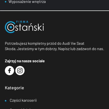
Wyposażenie wnętrza
Potrzebujesz kompletny przód do Audi Vw Seat
Skoda. Jesteśmy w tym dobrzy. Napisz lub zadzwoń do nas.
Zajrzyj na nasze sociale
Kategorie
Części karoserii