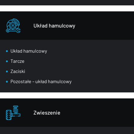
Układ hamulcowy
Układ hamulcowy
Tarcze
Zaciski
Pozostałe – układ hamulcowy
Zwieszenie