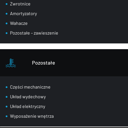
Zwrotnice
Amortyzatory
Wahacze
Pozostałe – zawieszenie
Pozostałe
Części mechaniczne
Układ wydechowy
Układ elektryczny
Wyposażenie wnętrza