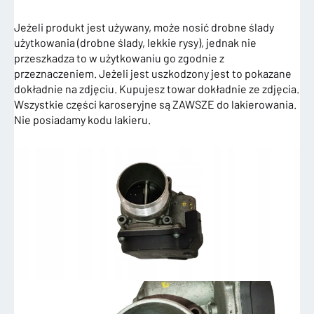
Jeżeli produkt jest używany, może nosić drobne ślady
użytkowania (drobne ślady, lekkie rysy), jednak nie
przeszkadza to w użytkowaniu go zgodnie z
przeznaczeniem. Jeżeli jest uszkodzony jest to pokazane
dokładnie na zdjęciu. Kupujesz towar dokładnie ze zdjęcia.
Wszystkie części karoseryjne są ZAWSZE do lakierowania.
Nie posiadamy kodu lakieru.