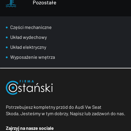
Pozostałe
Części mechaniczne
Układ wydechowy
Układ elektryczny
Wyposażenie wnętrza
Potrzebujesz kompletny przód do Audi Vw Seat
Skoda. Jesteśmy w tym dobrzy. Napisz lub zadzwoń do nas.
Zajrzyj na nasze sociale