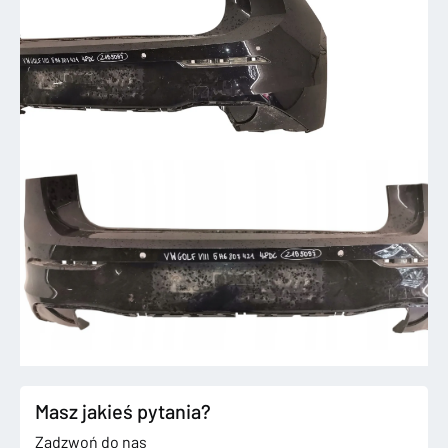
Masz jakieś pytania?
Zadzwoń do nas