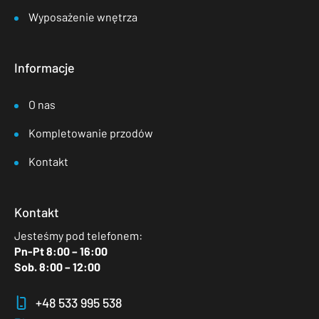
Wyposażenie wnętrza
Informacje
O nas
Kompletowanie przodów
Kontakt
Kontakt
Jesteśmy pod telefonem:
Pn-Pt 8:00 – 16:00
Sob. 8:00 – 12:00
+48 533 995 538