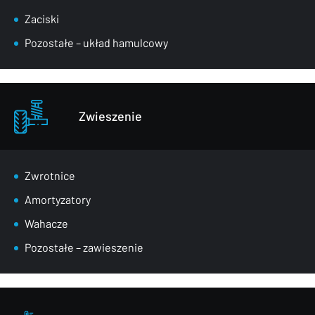
Zaciski
Pozostałe – układ hamulcowy
Zwieszenie
Zwrotnice
Amortyzatory
Wahacze
Pozostałe – zawieszenie