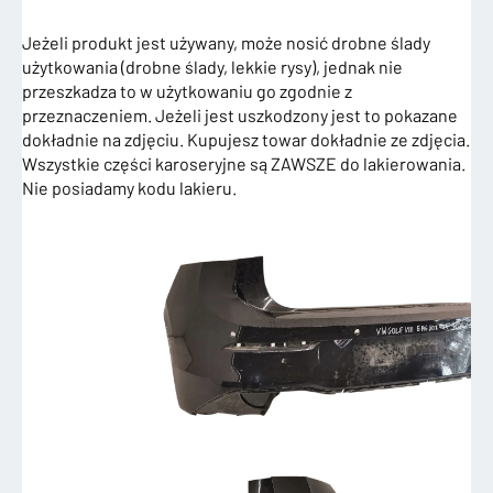
Jeżeli produkt jest używany, może nosić drobne ślady
użytkowania (drobne ślady, lekkie rysy), jednak nie
przeszkadza to w użytkowaniu go zgodnie z
przeznaczeniem. Jeżeli jest uszkodzony jest to pokazane
dokładnie na zdjęciu. Kupujesz towar dokładnie ze zdjęcia.
Wszystkie części karoseryjne są ZAWSZE do lakierowania.
Nie posiadamy kodu lakieru.