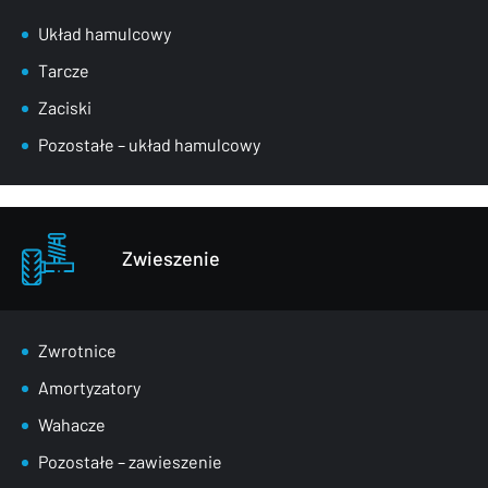
Układ hamulcowy
Tarcze
Zaciski
Pozostałe – układ hamulcowy
Zwieszenie
Zwrotnice
Amortyzatory
Wahacze
Pozostałe – zawieszenie