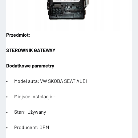
Przedmiot:
STEROWNIK GATEWAY
Dodatkowe parametry
• Model auta: VW SKODA SEAT AUDI
• Miejsce instalacji: –
• Stan: Używany
• Producent: OEM