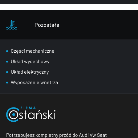
Pozostałe
Części mechaniczne
Układ wydechowy
Układ elektryczny
Wyposażenie wnętrza
Potrzebujesz kompletny przód do Audi Vw Seat