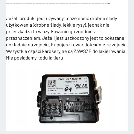
———————————————————————————————-
Jeżeli produkt jest używany, może nosić drobne ślady
użytkowania (drobne ślady, lekkie rysy), jednak nie
przeszkadza to w użytkowaniu go zgodnie z
przeznaczeniem. Jeżeli jest uszkodzony jest to pokazane
dokładnie na zdjęciu. Kupujesz towar dokładnie ze zdjęcia.
Wszystkie części karoseryjne są ZAWSZE do lakierowania.
Nie posiadamy kodu lakieru