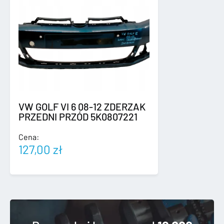
VW GOLF VI 6 08-12 ZDERZAK
PRZEDNI PRZÓD 5K0807221
Cena:
127,00
zł