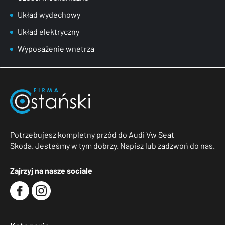
Układ wydechowy
Układ elektryczny
Wyposażenie wnętrza
Potrzebujesz kompletny przód do Audi Vw Seat
Skoda. Jesteśmy w tym dobrzy. Napisz lub zadzwoń do nas.
Zajrzyj na nasze sociale