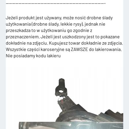
———————————————————————————————-
Jeżeli produkt jest używany, może nosić drobne ślady
użytkowania (drobne ślady, lekkie rysy), jednak nie
przeszkadza to w użytkowaniu go zgodnie z
przeznaczeniem. Jeżeli jest uszkodzony jest to pokazane
dokładnie na zdjęciu. Kupujesz towar dokładnie ze zdjęcia.
Wszystkie części karoseryjne są ZAWSZE do lakierowania.
Nie posiadamy kodu lakieru