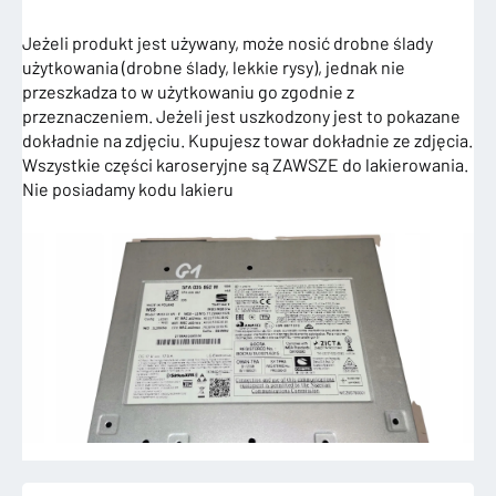
Jeżeli produkt jest używany, może nosić drobne ślady
użytkowania (drobne ślady, lekkie rysy), jednak nie
przeszkadza to w użytkowaniu go zgodnie z
przeznaczeniem. Jeżeli jest uszkodzony jest to pokazane
dokładnie na zdjęciu. Kupujesz towar dokładnie ze zdjęcia.
Wszystkie części karoseryjne są ZAWSZE do lakierowania.
Nie posiadamy kodu lakieru