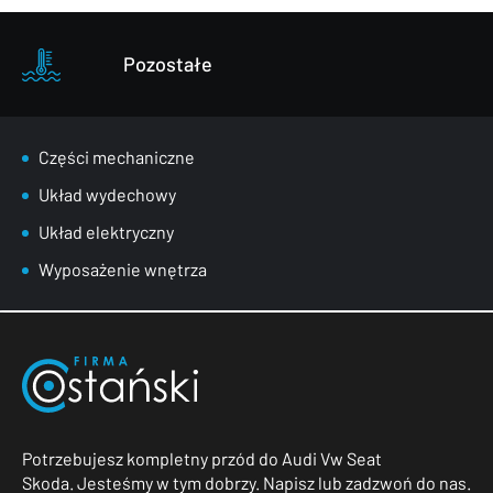
Pozostałe
Części mechaniczne
Układ wydechowy
Układ elektryczny
Wyposażenie wnętrza
Potrzebujesz kompletny przód do Audi Vw Seat
Skoda. Jesteśmy w tym dobrzy. Napisz lub zadzwoń do nas.