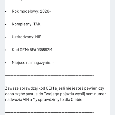
• Rok modelowy: 2020-
• Kompletny: TAK
• Uszkodzony: NIE
• Kod OEM: 5FA035862M
• Miejsce na magazynie: –
———————————————————————————————-
Zawsze sprawdzaj kod OEM a jeśli nie jesteś pewien czy
dana część pasuje do Twojego pojazdu wyślij nam numer
nadwozia VIN a My sprawdzimy to dla Ciebie
———————————————————————————————-