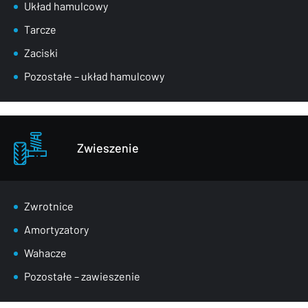
Układ hamulcowy
Tarcze
Zaciski
Pozostałe – układ hamulcowy
Zwieszenie
Zwrotnice
Amortyzatory
Wahacze
Pozostałe – zawieszenie