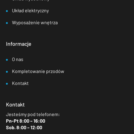
Układ elektryczny
Wyposażenie wnętrza
Informacje
O nas
Kompletowanie przodów
Kontakt
Kontakt
Jesteśmy pod telefonem:
Pn-Pt 8:00 – 16:00
Sob. 8:00 – 12:00