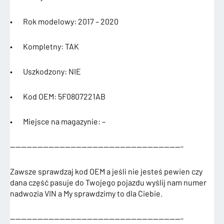
• Rok modelowy: 2017 – 2020
• Kompletny: TAK
• Uszkodzony: NIE
• Kod OEM: 5F0807221AB
• Miejsce na magazynie: –
———————————————————————————————-
Zawsze sprawdzaj kod OEM a jeśli nie jesteś pewien czy
dana część pasuje do Twojego pojazdu wyślij nam numer
nadwozia VIN a My sprawdzimy to dla Ciebie.
———————————————————————————————-