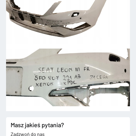
Masz jakieś pytania?
Zadzwoń do nas