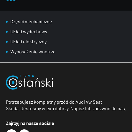
Części mechaniczne
Układ wydechowy
Układ elektryczny
Wyposażenie wnętrza
Potrzebujesz kompletny przód do Audi Vw Seat
Skoda. Jesteśmy w tym dobrzy. Napisz lub zadzwoń do nas.
Zajrzyj na nasze sociale