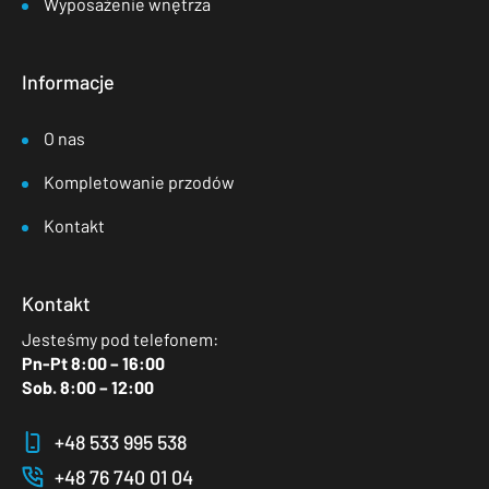
Wyposażenie wnętrza
Informacje
O nas
Kompletowanie przodów
Kontakt
Kontakt
Jesteśmy pod telefonem:
Pn-Pt 8:00 – 16:00
Sob. 8:00 – 12:00
+48 533 995 538
+48 76 740 01 04