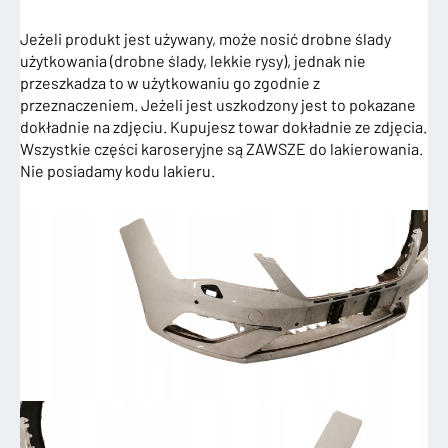
Jeżeli produkt jest używany, może nosić drobne ślady
użytkowania (drobne ślady, lekkie rysy), jednak nie
przeszkadza to w użytkowaniu go zgodnie z
przeznaczeniem. Jeżeli jest uszkodzony jest to pokazane
dokładnie na zdjęciu. Kupujesz towar dokładnie ze zdjęcia.
Wszystkie części karoseryjne są ZAWSZE do lakierowania.
Nie posiadamy kodu lakieru.