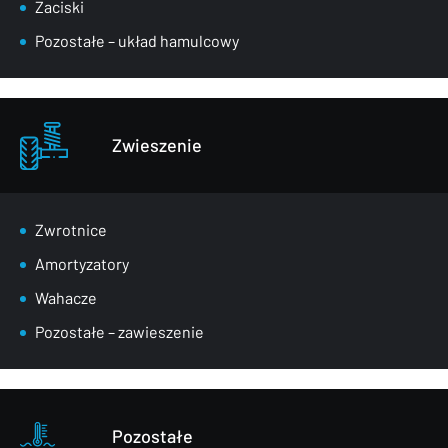
Zaciski
Pozostałe – układ hamulcowy
Zwieszenie
Zwrotnice
Amortyzatory
Wahacze
Pozostałe – zawieszenie
Pozostałe