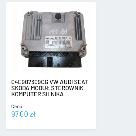
04E907309CG VW AUDI SEAT
SKODA MODUŁ STEROWNIK
KOMPUTER SILNIKA
Cena:
97,00
zł