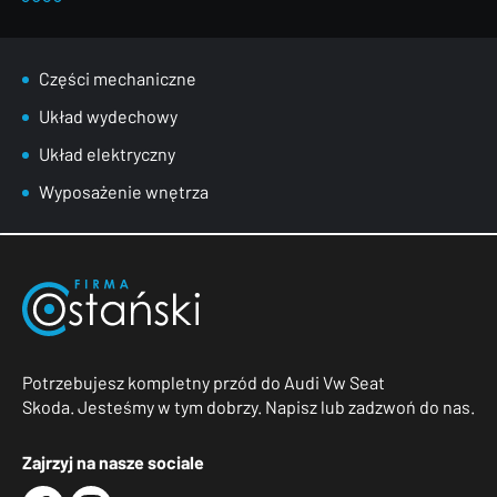
Części mechaniczne
Układ wydechowy
Układ elektryczny
Wyposażenie wnętrza
Potrzebujesz kompletny przód do Audi Vw Seat
Skoda. Jesteśmy w tym dobrzy. Napisz lub zadzwoń do nas.
Zajrzyj na nasze sociale