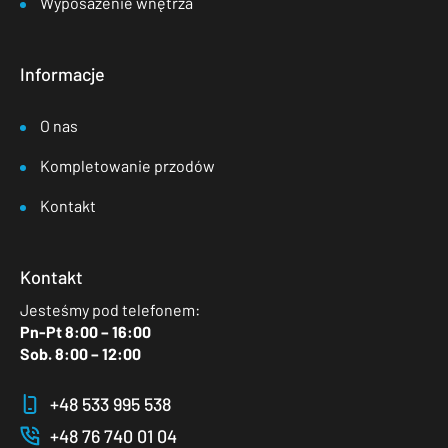
Wyposażenie wnętrza
Informacje
O nas
Kompletowanie przodów
Kontakt
Kontakt
Jesteśmy pod telefonem:
Pn-Pt 8:00 – 16:00
Sob. 8:00 – 12:00
+48 533 995 538
+48 76 740 01 04