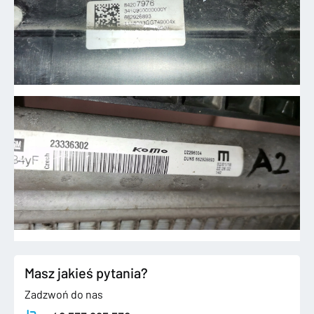
Masz jakieś pytania?
Zadzwoń do nas