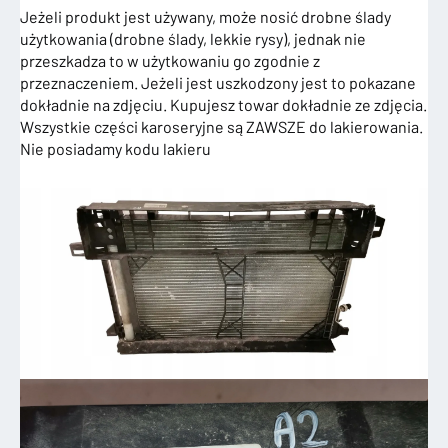
Jeżeli produkt jest używany, może nosić drobne ślady
użytkowania (drobne ślady, lekkie rysy), jednak nie
przeszkadza to w użytkowaniu go zgodnie z
przeznaczeniem. Jeżeli jest uszkodzony jest to pokazane
dokładnie na zdjęciu. Kupujesz towar dokładnie ze zdjęcia.
Wszystkie części karoseryjne są ZAWSZE do lakierowania.
Nie posiadamy kodu lakieru