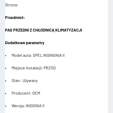
Strona:
Przedmiot:
PAS PRZEDNI Z CHŁODNICĄ KLIMATYZACJI
Dodatkowe parametry
• Model auta: OPEL INSINGNIA II
• Miejsce instalacji: PRZÓD
• Stan: Używany
• Producent: OEM
• Wersja: INSIGNIA II