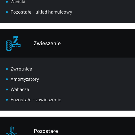
Zaciski
Pozostałe – układ hamulcowy
Zwieszenie
Zwrotnice
Amortyzatory
Wahacze
Pozostałe – zawieszenie
Pozostałe