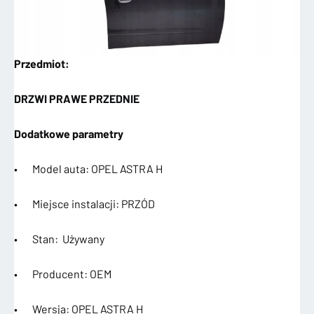
Przedmiot:
DRZWI PRAWE PRZEDNIE
Dodatkowe parametry
• Model auta: OPEL ASTRA H
• Miejsce instalacji: PRZÓD
• Stan: Używany
• Producent: OEM
• Wersja: OPEL ASTRA H