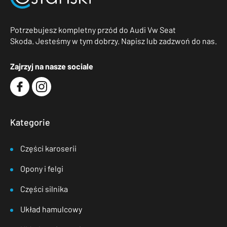
Potrzebujesz kompletny przód do Audi Vw Seat
Skoda. Jesteśmy w tym dobrzy. Napisz lub zadzwoń do nas.
Zajrzyj na nasze sociale
Kategorie
Części karoserii
Opony i felgi
Części silnika
Układ hamulcowy