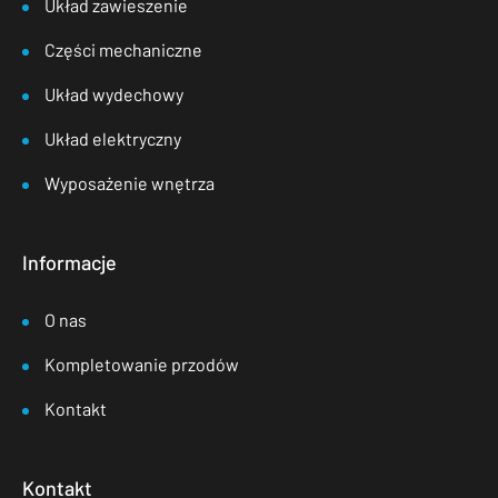
Układ zawieszenie
Części mechaniczne
Układ wydechowy
Układ elektryczny
Wyposażenie wnętrza
Informacje
O nas
Kompletowanie przodów
Kontakt
Kontakt