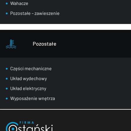
Wahacze
Pozostałe – zawieszenie
Pozostałe
Części mechaniczne
Układ wydechowy
Układ elektryczny
Wyposażenie wnętrza