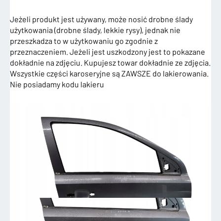
Jeżeli produkt jest używany, może nosić drobne ślady
użytkowania (drobne ślady, lekkie rysy), jednak nie
przeszkadza to w użytkowaniu go zgodnie z
przeznaczeniem. Jeżeli jest uszkodzony jest to pokazane
dokładnie na zdjęciu. Kupujesz towar dokładnie ze zdjęcia.
Wszystkie części karoseryjne są ZAWSZE do lakierowania.
Nie posiadamy kodu lakieru