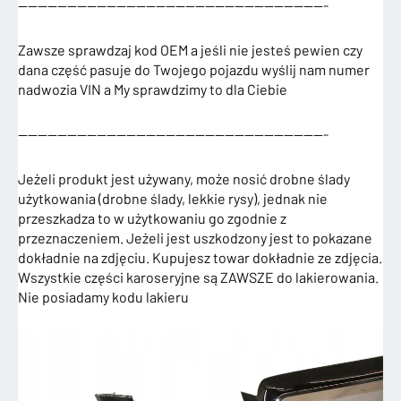
———————————————————————————————-
Zawsze sprawdzaj kod OEM a jeśli nie jesteś pewien czy
dana część pasuje do Twojego pojazdu wyślij nam numer
nadwozia VIN a My sprawdzimy to dla Ciebie
———————————————————————————————-
Jeżeli produkt jest używany, może nosić drobne ślady
użytkowania (drobne ślady, lekkie rysy), jednak nie
przeszkadza to w użytkowaniu go zgodnie z
przeznaczeniem. Jeżeli jest uszkodzony jest to pokazane
dokładnie na zdjęciu. Kupujesz towar dokładnie ze zdjęcia.
Wszystkie części karoseryjne są ZAWSZE do lakierowania.
Nie posiadamy kodu lakieru