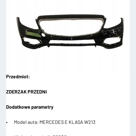
Przedmiot:
ZDERZAK PRZEDNI
Dodatkowe parametry
• Model auta: MERCEDES E KLASA W213