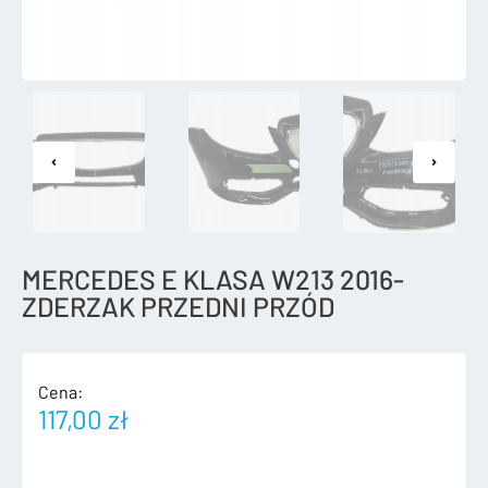
MERCEDES E KLASA W213 2016-
ZDERZAK PRZEDNI PRZÓD
Cena:
117,00
zł