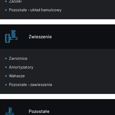
Zaciski
Pozostałe – układ hamulcowy
Zwieszenie
Zwrotnice
Amortyzatory
Wahacze
Pozostałe – zawieszenie
Pozostałe