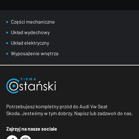
Części mechaniczne
Układ wydechowy
Układ elektryczny
Wyposażenie wnętrza
Potrzebujesz kompletny przód do Audi Vw Seat
Skoda. Jesteśmy w tym dobrzy. Napisz lub zadzwoń do nas.
Zajrzyj na nasze sociale