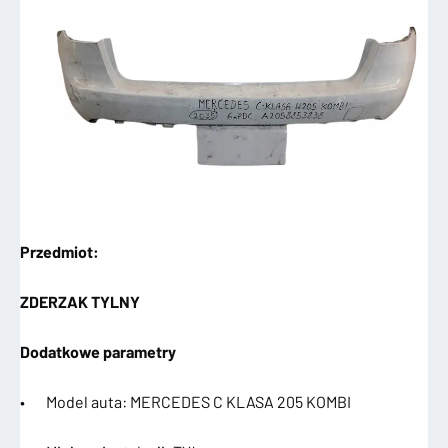
Przedmiot:
ZDERZAK TYLNY
Dodatkowe parametry
• Model auta: MERCEDES C KLASA 205 KOMBI