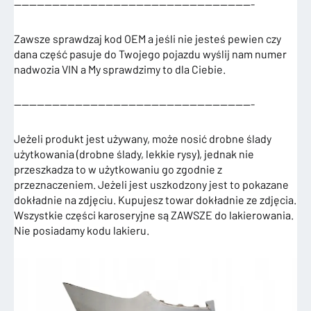
———————————————————————————————-
Zawsze sprawdzaj kod OEM a jeśli nie jesteś pewien czy
dana część pasuje do Twojego pojazdu wyślij nam numer
nadwozia VIN a My sprawdzimy to dla Ciebie.
———————————————————————————————-
Jeżeli produkt jest używany, może nosić drobne ślady
użytkowania (drobne ślady, lekkie rysy), jednak nie
przeszkadza to w użytkowaniu go zgodnie z
przeznaczeniem. Jeżeli jest uszkodzony jest to pokazane
dokładnie na zdjęciu. Kupujesz towar dokładnie ze zdjęcia.
Wszystkie części karoseryjne są ZAWSZE do lakierowania.
Nie posiadamy kodu lakieru.