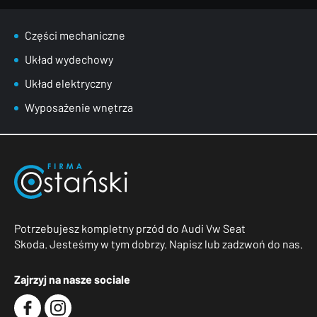
Części mechaniczne
Układ wydechowy
Układ elektryczny
Wyposażenie wnętrza
Potrzebujesz kompletny przód do Audi Vw Seat
Skoda. Jesteśmy w tym dobrzy. Napisz lub zadzwoń do nas.
Zajrzyj na nasze sociale