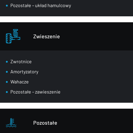
Pozostałe – układ hamulcowy
Zwieszenie
Zwrotnice
Amortyzatory
Wahacze
Pozostałe – zawieszenie
Pozostałe