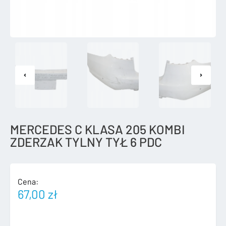
MERCEDES C KLASA 205 KOMBI
ZDERZAK TYLNY TYŁ 6 PDC
Cena:
67,00
zł