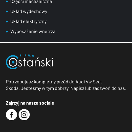
Części mechaniczne
Układ wydechowy
Układ elektryczny
Wyposażenie wnętrza
Potrzebujesz kompletny przód do Audi Vw Seat
Skoda. Jesteśmy w tym dobrzy. Napisz lub zadzwoń do nas.
Zajrzyj na nasze sociale