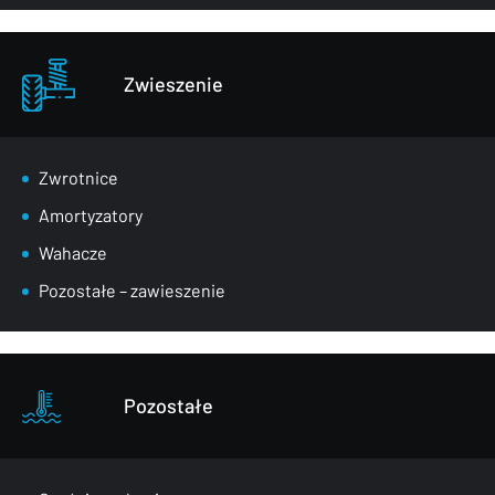
Zwieszenie
Zwrotnice
Amortyzatory
Wahacze
Pozostałe – zawieszenie
Pozostałe