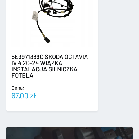
5E3971369C SKODA OCTAVIA
IV 4 20-24 WIĄZKA
INSTALACJA SILNICZKA
FOTELA
Cena:
67,00
zł