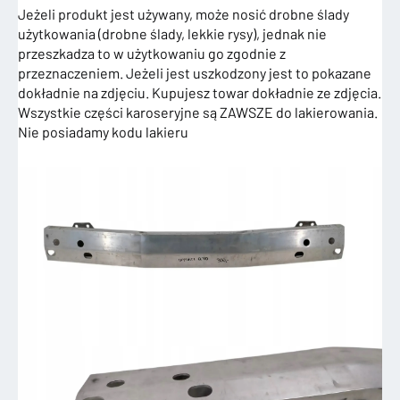
Jeżeli produkt jest używany, może nosić drobne ślady
użytkowania (drobne ślady, lekkie rysy), jednak nie
przeszkadza to w użytkowaniu go zgodnie z
przeznaczeniem. Jeżeli jest uszkodzony jest to pokazane
dokładnie na zdjęciu. Kupujesz towar dokładnie ze zdjęcia.
Wszystkie części karoseryjne są ZAWSZE do lakierowania.
Nie posiadamy kodu lakieru