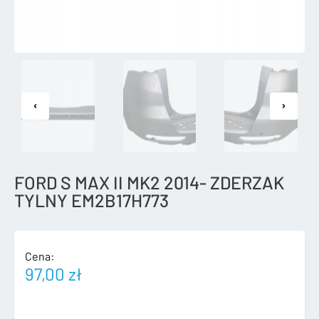
FORD S MAX II MK2 2014- ZDERZAK
TYLNY EM2B17H773
Cena:
97,00
zł