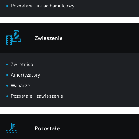
Pozostałe – układ hamulcowy
Zwieszenie
Zwrotnice
Amortyzatory
Wahacze
Pozostałe – zawieszenie
Pozostałe