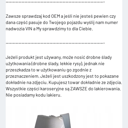
———————————————————————————————-
Zawsze sprawdzaj kod OEM a jeśli nie jesteś pewien czy
dana część pasuje do Twojego pojazdu wyślij nam numer
nadwozia VIN a My sprawdzimy to dla Ciebie.
———————————————————————————————-
Jeżeli produkt jest używany, może nosić drobne ślady
użytkowania (drobne ślady, lekkie rysy), jednak nie
przeszkadza to w użytkowaniu go zgodnie z
przeznaczeniem. Jeżeli jest uszkodzony jest to pokazane
dokładnie na zdjęciu. Kupujesz towar dokładnie ze zdjęcia.
Wszystkie części karoseryjne są ZAWSZE do lakierowania.
Nie posiadamy kodu lakieru.