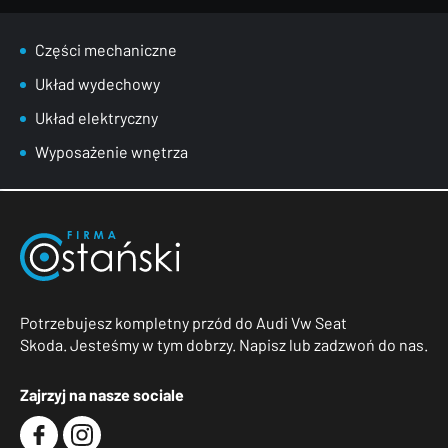
Części mechaniczne
Układ wydechowy
Układ elektryczny
Wyposażenie wnętrza
Potrzebujesz kompletny przód do Audi Vw Seat
Skoda. Jesteśmy w tym dobrzy. Napisz lub zadzwoń do nas.
Zajrzyj na nasze sociale