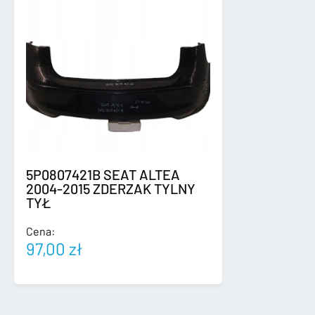
5P0807421B SEAT ALTEA
2004-2015 ZDERZAK TYLNY
TYŁ
Cena:
97,00
zł