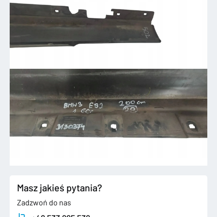
Masz jakieś pytania?
Zadzwoń do nas