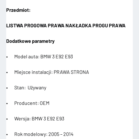
Przedmiot:
LISTWA PROGOWA PRAWA NAKŁADKA PROGU PRAWA
Dodatkowe parametry
• Model auta: BMW 3 E92 E93
• Miejsce instalacji: PRAWA STRONA
• Stan: Używany
• Producent: OEM
• Wersja: BMW 3 E92 E93
• Rok modelowy: 2005 – 2014