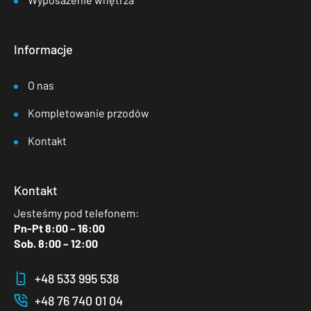
Informacje
O nas
Kompletowanie przodów
Kontakt
Kontakt
Jesteśmy pod telefonem:
Pn-Pt 8:00 – 16:00
Sob. 8:00 – 12:00
+48 533 995 538
+48 76 740 01 04