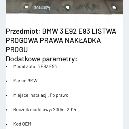
Przedmiot: BMW 3 E92 E93 LISTWA
PROGOWA PRAWA NAKŁADKA
PROGU
Dodatkowe parametry:
• Model auta: 3 E92 E93
• Marka: BMW
• Miejsce instalacji: Po prawo
• Rocznik modelowy: 2005 – 2014
• Kod OEM: