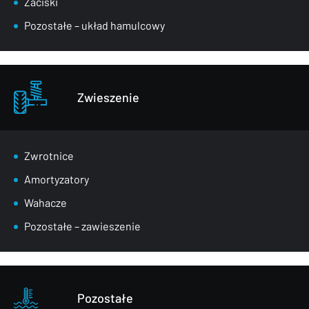
Zaciski
Pozostałe – układ hamulcowy
Zwieszenie
Zwrotnice
Amortyzatory
Wahacze
Pozostałe – zawieszenie
Pozostałe