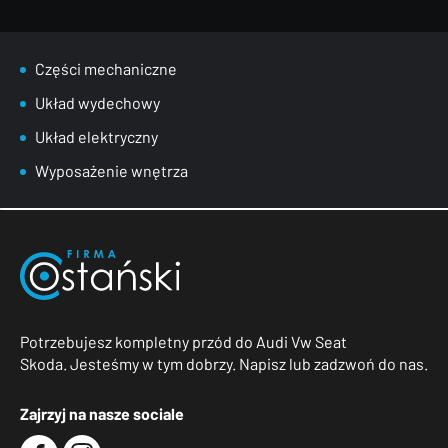
Części mechaniczne
Układ wydechowy
Układ elektryczny
Wyposażenie wnętrza
Potrzebujesz kompletny przód do Audi Vw Seat
Skoda. Jesteśmy w tym dobrzy. Napisz lub zadzwoń do nas.
Zajrzyj na nasze sociale