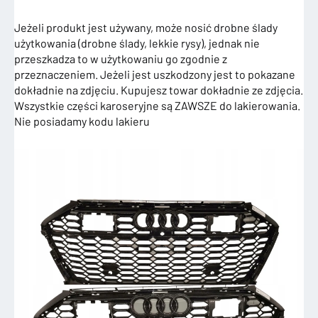
Jeżeli produkt jest używany, może nosić drobne ślady
użytkowania (drobne ślady, lekkie rysy), jednak nie
przeszkadza to w użytkowaniu go zgodnie z
przeznaczeniem. Jeżeli jest uszkodzony jest to pokazane
dokładnie na zdjęciu. Kupujesz towar dokładnie ze zdjęcia.
Wszystkie części karoseryjne są ZAWSZE do lakierowania.
Nie posiadamy kodu lakieru