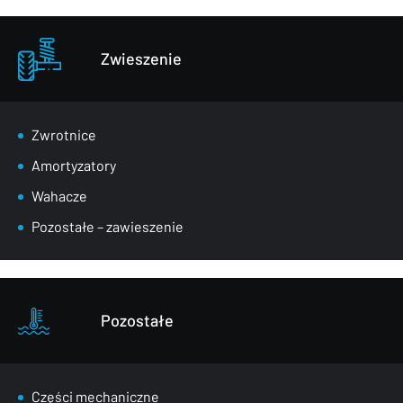
Zwieszenie
Zwrotnice
Amortyzatory
Wahacze
Pozostałe – zawieszenie
Pozostałe
Części mechaniczne