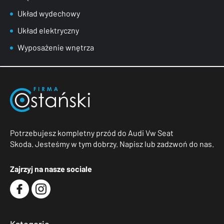
Układ wydechowy
Układ elektryczny
Wyposażenie wnętrza
Potrzebujesz kompletny przód do Audi Vw Seat
Skoda. Jesteśmy w tym dobrzy. Napisz lub zadzwoń do nas.
Zajrzyj na nasze sociale