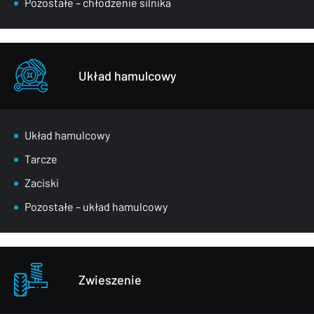
Pozostałe – chłodzenie silnika
Układ hamulcowy
Układ hamulcowy
Tarcze
Zaciski
Pozostałe – układ hamulcowy
Zwieszenie