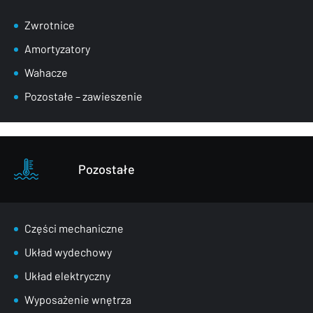
Zwrotnice
Amortyzatory
Wahacze
Pozostałe – zawieszenie
Pozostałe
Części mechaniczne
Układ wydechowy
Układ elektryczny
Wyposażenie wnętrza