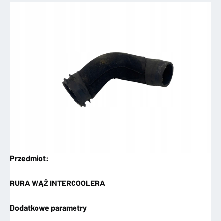
Przedmiot:
RURA WĄŻ INTERCOOLERA
Dodatkowe parametry