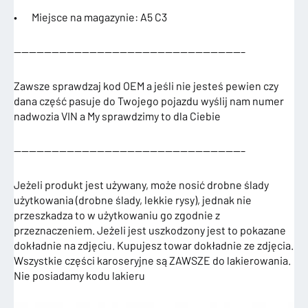
• Miejsce na magazynie: A5 C3
——————————————————————————————–
Zawsze sprawdzaj kod OEM a jeśli nie jesteś pewien czy
dana część pasuje do Twojego pojazdu wyślij nam numer
nadwozia VIN a My sprawdzimy to dla Ciebie
——————————————————————————————–
Jeżeli produkt jest używany, może nosić drobne ślady
użytkowania (drobne ślady, lekkie rysy), jednak nie
przeszkadza to w użytkowaniu go zgodnie z
przeznaczeniem. Jeżeli jest uszkodzony jest to pokazane
dokładnie na zdjęciu. Kupujesz towar dokładnie ze zdjęcia.
Wszystkie części karoseryjne są ZAWSZE do lakierowania.
Nie posiadamy kodu lakieru