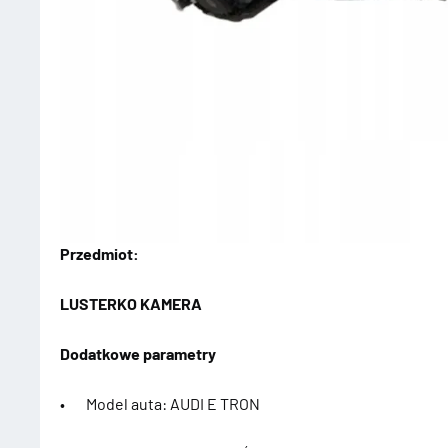
Przedmiot:
LUSTERKO KAMERA
Dodatkowe parametry
• Model auta: AUDI E TRON