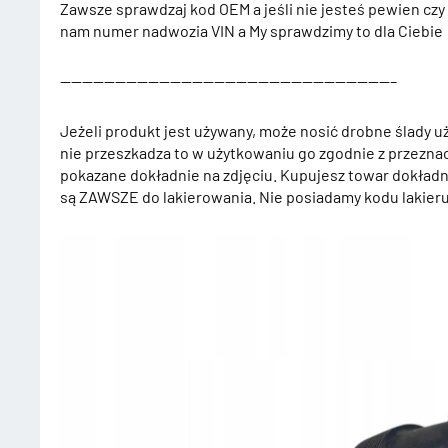
Zawsze sprawdzaj kod OEM a jeśli nie jesteś pewien czy
nam numer nadwozia VIN a My sprawdzimy to dla Ciebie
——————————————————————————————–
Jeżeli produkt jest używany, może nosić drobne ślady uż
nie przeszkadza to w użytkowaniu go zgodnie z przeznac
pokazane dokładnie na zdjęciu. Kupujesz towar dokładni
są ZAWSZE do lakierowania. Nie posiadamy kodu lakier