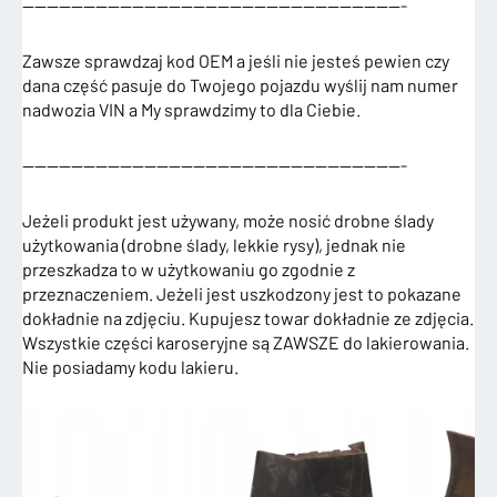
———————————————————————————————-
Zawsze sprawdzaj kod OEM a jeśli nie jesteś pewien czy
dana część pasuje do Twojego pojazdu wyślij nam numer
nadwozia VIN a My sprawdzimy to dla Ciebie.
———————————————————————————————-
Jeżeli produkt jest używany, może nosić drobne ślady
użytkowania (drobne ślady, lekkie rysy), jednak nie
przeszkadza to w użytkowaniu go zgodnie z
przeznaczeniem. Jeżeli jest uszkodzony jest to pokazane
dokładnie na zdjęciu. Kupujesz towar dokładnie ze zdjęcia.
Wszystkie części karoseryjne są ZAWSZE do lakierowania.
Nie posiadamy kodu lakieru.