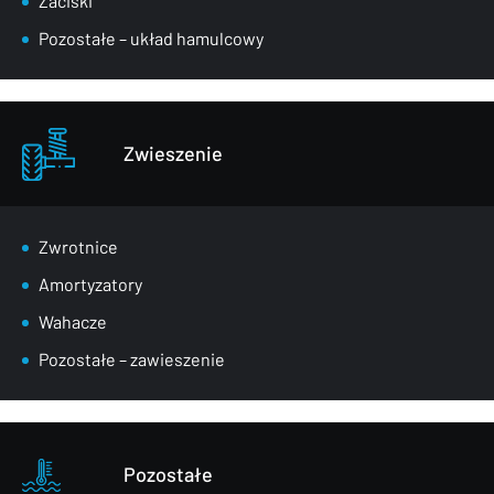
Zaciski
Pozostałe – układ hamulcowy
Zwieszenie
Zwrotnice
Amortyzatory
Wahacze
Pozostałe – zawieszenie
Pozostałe