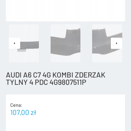
AUDI A6 C7 4G KOMBI ZDERZAK
TYLNY 4 PDC 4G9807511P
Cena:
107,00
zł