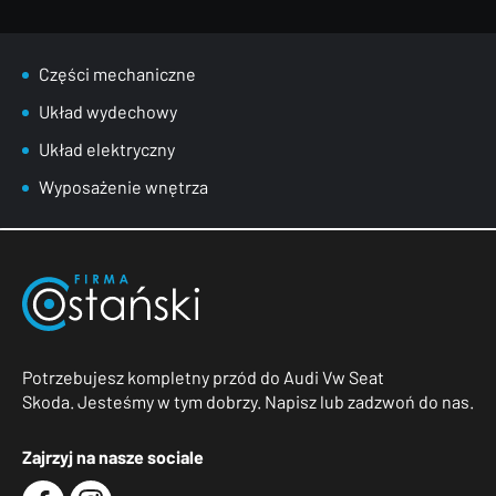
Części mechaniczne
Układ wydechowy
Układ elektryczny
Wyposażenie wnętrza
Potrzebujesz kompletny przód do Audi Vw Seat
Skoda. Jesteśmy w tym dobrzy. Napisz lub zadzwoń do nas.
Zajrzyj na nasze sociale