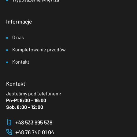
Informacje
O nas
Kompletowanie przodów
Kontakt
Kontakt
Jesteśmy pod telefonem:
Pn-Pt 8:00 – 16:00
Sob. 8:00 – 12:00
+48 533 995 538
+48 76 740 01 04