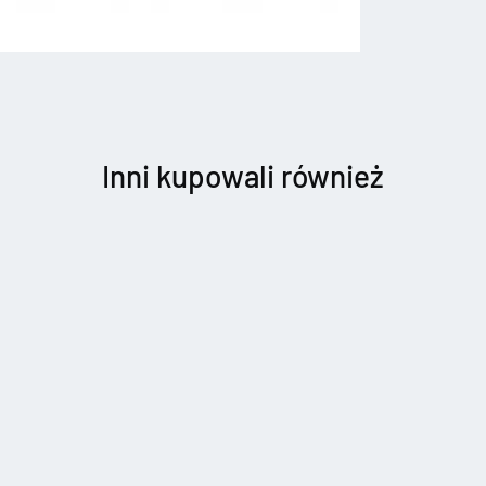
Inni kupowali również