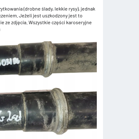
ytkowania (drobne ślady, lekkie rysy), jednak
zeniem. Jeżeli jest uszkodzony jest to
e ze zdjęcia. Wszystkie części karoseryjne
u