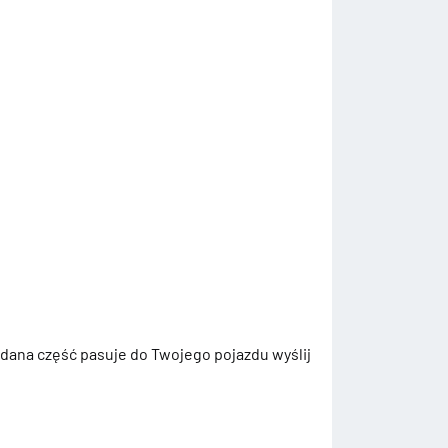
 dana część pasuje do Twojego pojazdu wyślij