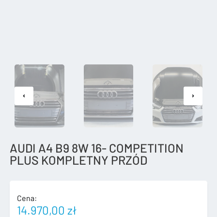
AUDI A4 B9 8W 16- COMPETITION
PLUS KOMPLETNY PRZÓD
Cena:
14.970,00
zł