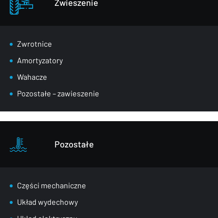
Zwieszenie
Zwrotnice
Amortyzatory
Wahacze
Pozostałe – zawieszenie
Pozostałe
Części mechaniczne
Układ wydechowy