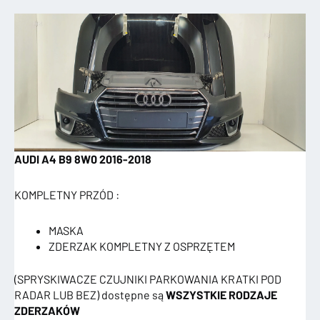
AUDI A4 B9 8W0 2016-2018
KOMPLETNY PRZÓD :
MASKA
ZDERZAK KOMPLETNY Z OSPRZĘTEM
(SPRYSKIWACZE CZUJNIKI PARKOWANIA KRATKI POD
RADAR LUB BEZ) dostępne są
WSZYSTKIE RODZAJE
ZDERZAKÓW