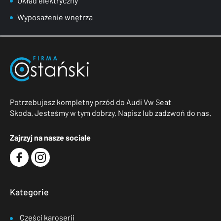
Układ elektryczny
Wyposażenie wnętrza
Potrzebujesz kompletny przód do Audi Vw Seat
Skoda. Jesteśmy w tym dobrzy. Napisz lub zadzwoń do nas.
Zajrzyj na nasze sociale
Kategorie
Części karoserii