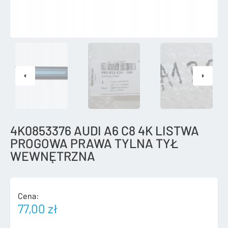
4K0853376 AUDI A6 C8 4K LISTWA
PROGOWA PRAWA TYLNA TYŁ
WEWNĘTRZNA
Cena:
77,00
zł