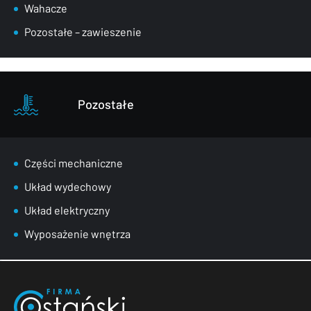
Wahacze
Pozostałe – zawieszenie
Pozostałe
Części mechaniczne
Układ wydechowy
Układ elektryczny
Wyposażenie wnętrza