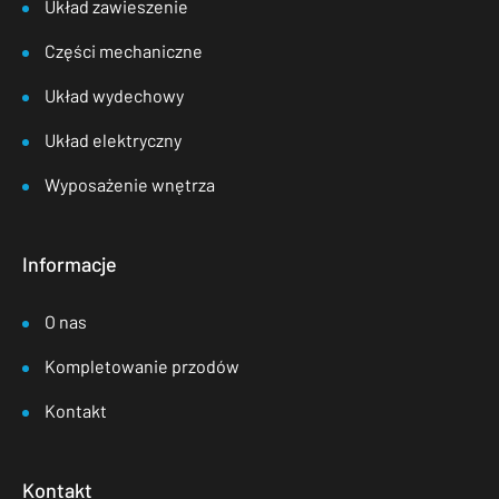
Układ zawieszenie
Części mechaniczne
Układ wydechowy
Układ elektryczny
Wyposażenie wnętrza
Informacje
O nas
Kompletowanie przodów
Kontakt
Kontakt