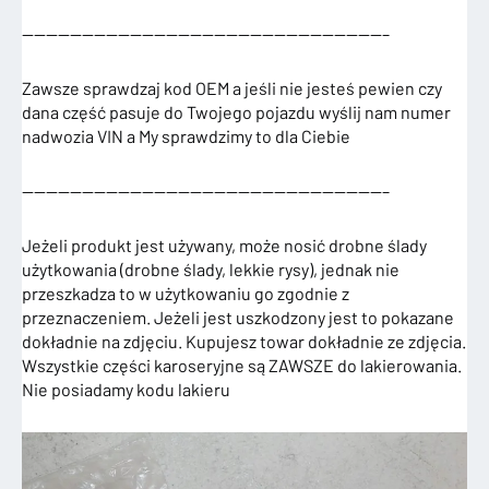
——————————————————————————————–
Zawsze sprawdzaj kod OEM a jeśli nie jesteś pewien czy
dana część pasuje do Twojego pojazdu wyślij nam numer
nadwozia VIN a My sprawdzimy to dla Ciebie
——————————————————————————————–
Jeżeli produkt jest używany, może nosić drobne ślady
użytkowania (drobne ślady, lekkie rysy), jednak nie
przeszkadza to w użytkowaniu go zgodnie z
przeznaczeniem. Jeżeli jest uszkodzony jest to pokazane
dokładnie na zdjęciu. Kupujesz towar dokładnie ze zdjęcia.
Wszystkie części karoseryjne są ZAWSZE do lakierowania.
Nie posiadamy kodu lakieru