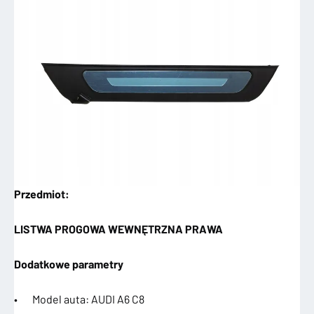
Przedmiot:
LISTWA PROGOWA WEWNĘTRZNA PRAWA
Dodatkowe parametry
• Model auta: AUDI A6 C8