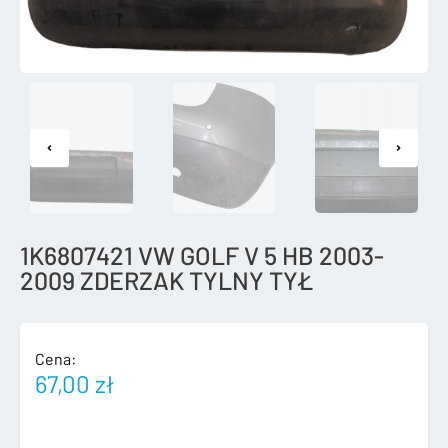
1K6807421 VW GOLF V 5 HB 2003-
2009 ZDERZAK TYLNY TYŁ
Cena:
67,00
zł