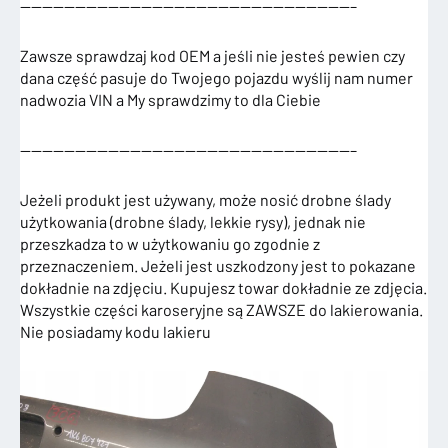
——————————————————————————————–
Zawsze sprawdzaj kod OEM a jeśli nie jesteś pewien czy
dana część pasuje do Twojego pojazdu wyślij nam numer
nadwozia VIN a My sprawdzimy to dla Ciebie
——————————————————————————————–
Jeżeli produkt jest używany, może nosić drobne ślady
użytkowania (drobne ślady, lekkie rysy), jednak nie
przeszkadza to w użytkowaniu go zgodnie z
przeznaczeniem. Jeżeli jest uszkodzony jest to pokazane
dokładnie na zdjęciu. Kupujesz towar dokładnie ze zdjęcia.
Wszystkie części karoseryjne są ZAWSZE do lakierowania.
Nie posiadamy kodu lakieru