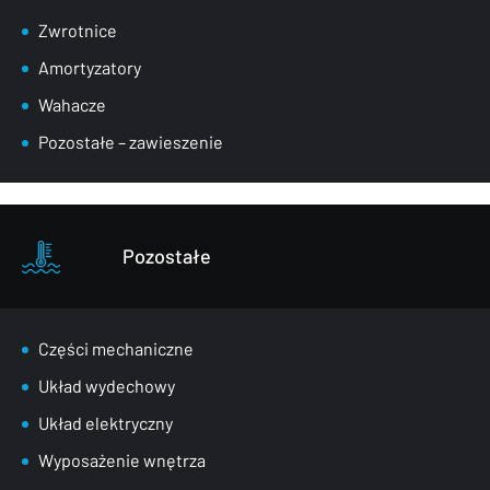
Zwrotnice
Amortyzatory
Wahacze
Pozostałe – zawieszenie
Pozostałe
Części mechaniczne
Układ wydechowy
Układ elektryczny
Wyposażenie wnętrza