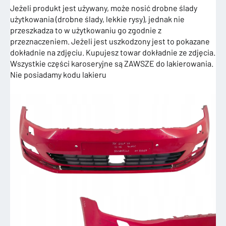
Jeżeli produkt jest używany, może nosić drobne ślady
użytkowania (drobne ślady, lekkie rysy), jednak nie
przeszkadza to w użytkowaniu go zgodnie z
przeznaczeniem. Jeżeli jest uszkodzony jest to pokazane
dokładnie na zdjęciu. Kupujesz towar dokładnie ze zdjęcia.
Wszystkie części karoseryjne są ZAWSZE do lakierowania.
Nie posiadamy kodu lakieru