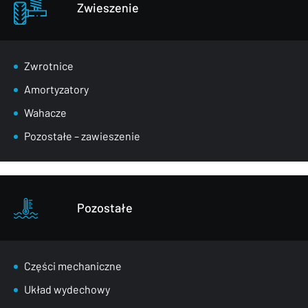
Zwieszenie
Zwrotnice
Amortyzatory
Wahacze
Pozostałe – zawieszenie
Pozostałe
Części mechaniczne
Układ wydechowy