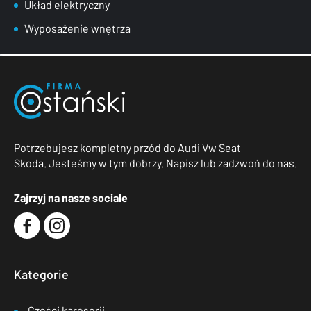
Układ elektryczny
Wyposażenie wnętrza
Potrzebujesz kompletny przód do Audi Vw Seat
Skoda. Jesteśmy w tym dobrzy. Napisz lub zadzwoń do nas.
Zajrzyj na nasze sociale
Kategorie
Części karoserii