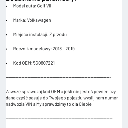
• Model auta: Golf VII
• Marka: Volkswagen
• Miejsce instalacji: Z przodu
• Rocznik modelowy: 2013 – 2019
• Kod OEM: 5G0807221
—————————————————————————————————-
Zawsze sprawdzaj kod OEM a jeśli nie jesteś pewien czy
dana część pasuje do Twojego pojazdu wyślij nam numer
nadwozia VIN a My sprawdzimy to dla Ciebie
——————————————————————————————————