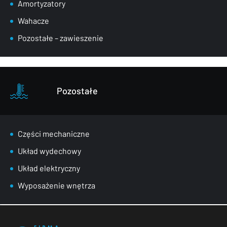
Amortyzatory
Wahacze
Pozostałe – zawieszenie
Pozostałe
Części mechaniczne
Układ wydechowy
Układ elektryczny
Wyposażenie wnętrza