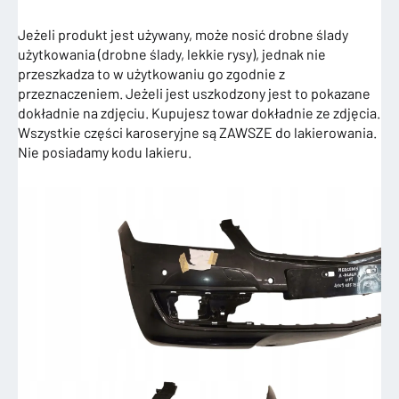
Jeżeli produkt jest używany, może nosić drobne ślady
użytkowania (drobne ślady, lekkie rysy), jednak nie
przeszkadza to w użytkowaniu go zgodnie z
przeznaczeniem. Jeżeli jest uszkodzony jest to pokazane
dokładnie na zdjęciu. Kupujesz towar dokładnie ze zdjęcia.
Wszystkie części karoseryjne są ZAWSZE do lakierowania.
Nie posiadamy kodu lakieru.