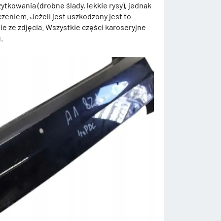
ytkowania (drobne ślady, lekkie rysy), jednak
zeniem. Jeżeli jest uszkodzony jest to
e ze zdjęcia. Wszystkie części karoseryjne
.