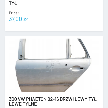
TYŁ
Price:
37,00
zł
3D0 VW PHAETON 02-16 DRZWI LEWY TYŁ
LEWE TYLNE