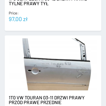
TYLNE PRAWY TYŁ
Price:
97,00
zł
1T0 VW TOURAN 03-11 DRZWI PRAWY
PRZÓD PRAWE PRZEDNIE