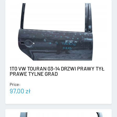
1T0 VW TOURAN 03-14 DRZWI PRAWY TYŁ
PRAWE TYLNE GRAD
Price:
97,00
zł