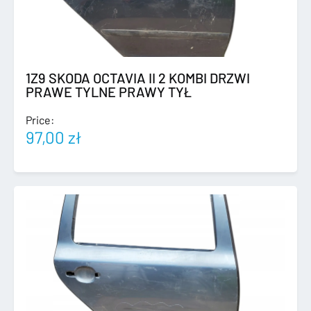
1Z9 SKODA OCTAVIA II 2 KOMBI DRZWI
PRAWE TYLNE PRAWY TYŁ
Price:
97,00
zł