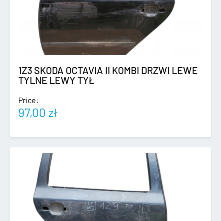
1Z3 SKODA OCTAVIA II KOMBI DRZWI LEWE
TYLNE LEWY TYŁ
Price:
97,00
zł