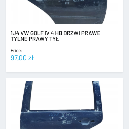
1J4 VW GOLF IV 4 HB DRZWI PRAWE
TYLNE PRAWY TYŁ
Price:
97,00
zł