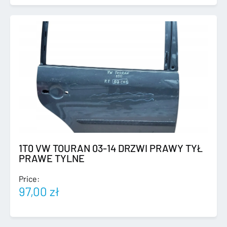
1T0 VW TOURAN 03-14 DRZWI PRAWY TYŁ
PRAWE TYLNE
Price:
97,00
zł