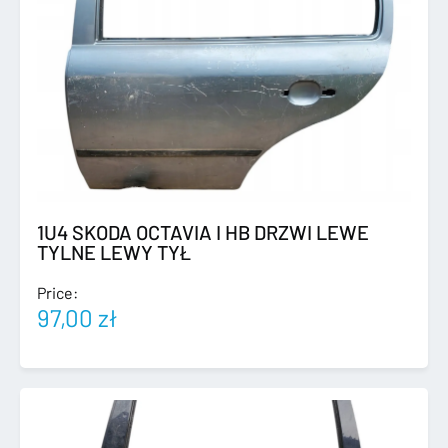
1U4 SKODA OCTAVIA I HB DRZWI LEWE
TYLNE LEWY TYŁ
Price:
97,00
zł