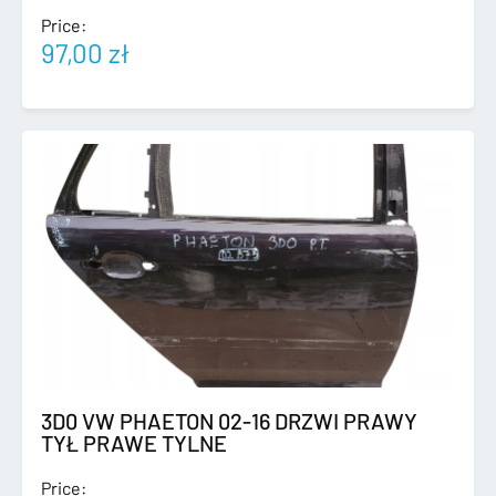
Price:
97,00
zł
3D0 VW PHAETON 02-16 DRZWI PRAWY
TYŁ PRAWE TYLNE
Price: