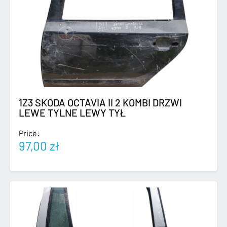
1Z3 SKODA OCTAVIA II 2 KOMBI DRZWI
LEWE TYLNE LEWY TYŁ
Price:
97,00
zł