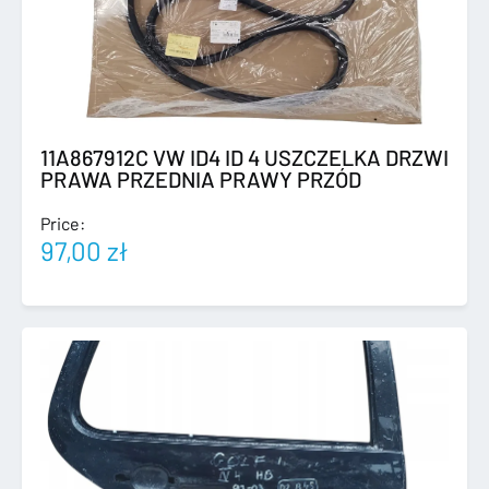
11A867912C VW ID4 ID 4 USZCZELKA DRZWI
PRAWA PRZEDNIA PRAWY PRZÓD
Price:
97,00
zł