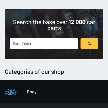
Search the base over
12 000
car
parts
Search
...
Categories of our shop
Body