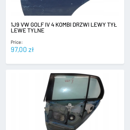
1J9 VW GOLF IV 4 KOMBI DRZWI LEWY TYŁ
LEWE TYLNE
Price:
97,00
zł