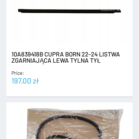
10A839418B CUPRA BORN 22-24 LISTWA
ZGARNIAJĄCA LEWA TYLNA TYŁ
Price:
197,00
zł