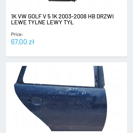
1K VW GOLF V 5 1K 2003-2008 HB DRZWI
LEWE TYLNE LEWY TYŁ
Price:
67,00
zł