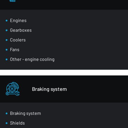
Engines
Gearboxes
Coolers
Fans
Other - engine cooling
Braking system
Braking system
Shields