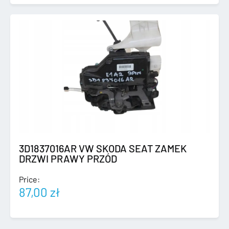
3D1837016AR VW SKODA SEAT ZAMEK
DRZWI PRAWY PRZÓD
Price:
87,00
zł