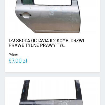
1Z3 SKODA OCTAVIA II 2 KOMBI DRZWI
PRAWE TYLNE PRAWY TYŁ
Price:
97,00
zł