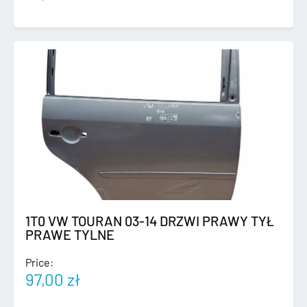
1T0 VW TOURAN 03-14 DRZWI PRAWY TYŁ
PRAWE TYLNE
Price:
97,00
zł