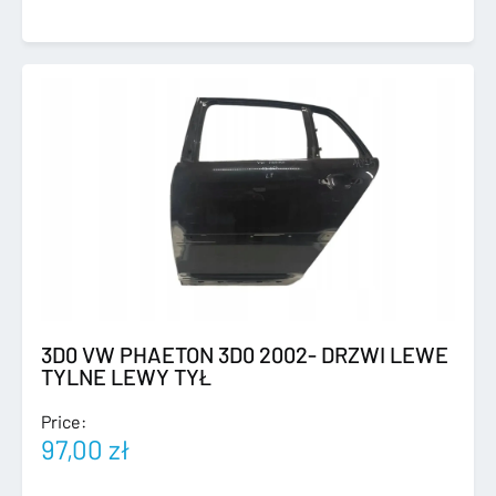
3D0 VW PHAETON 3D0 2002- DRZWI LEWE
TYLNE LEWY TYŁ
Price:
97,00
zł