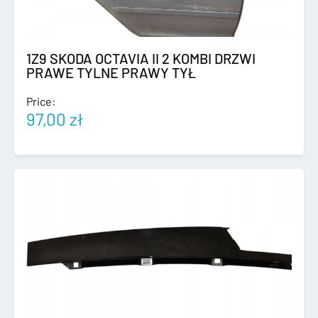
1Z9 SKODA OCTAVIA II 2 KOMBI DRZWI
PRAWE TYLNE PRAWY TYŁ
Price:
97,00
zł