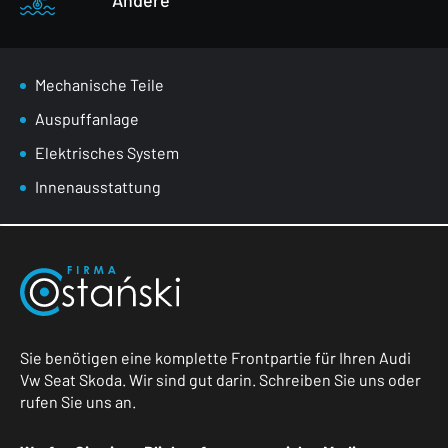
Mechanische Teile
Auspuffanlage
Elektrisches System
Innenausstattung
Sie benötigen eine komplette Frontpartie für Ihren Audi
Vw Seat Skoda. Wir sind gut darin. Schreiben Sie uns oder
rufen Sie uns an.