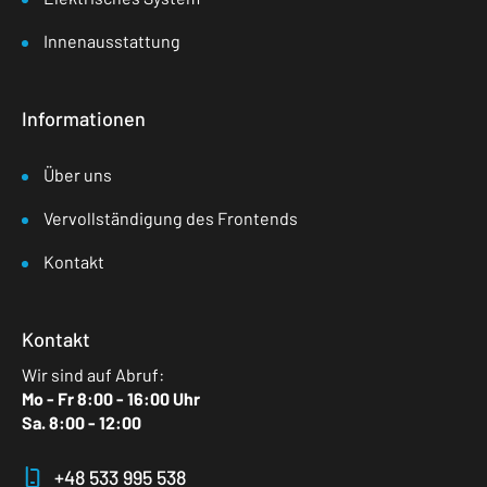
Innenausstattung
Informationen
Über uns
Vervollständigung des Frontends
Kontakt
Kontakt
Wir sind auf Abruf:
Mo - Fr 8:00 - 16:00 Uhr
Sa. 8:00 - 12:00
+48 533 995 538