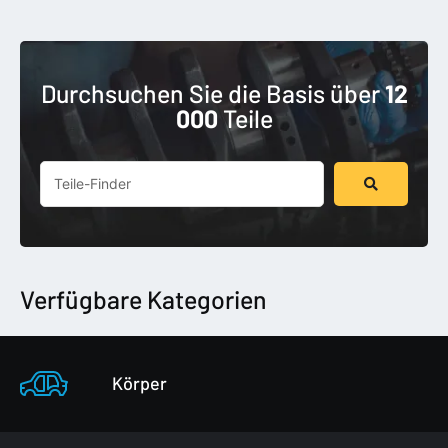
Durchsuchen Sie die Basis über
12
000
Teile
Suchen
...
Verfügbare Kategorien
Körper