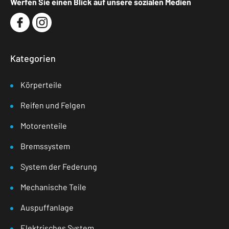
Werfen Sie einen Blick auf unsere sozialen Medien
Kategorien
Körperteile
Reifen und Felgen
Motorenteile
Bremssystem
System der Federung
Mechanische Teile
Auspuffanlage
Elektrisches System