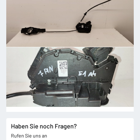
Haben Sie noch Fragen?
Rufen Sie uns an