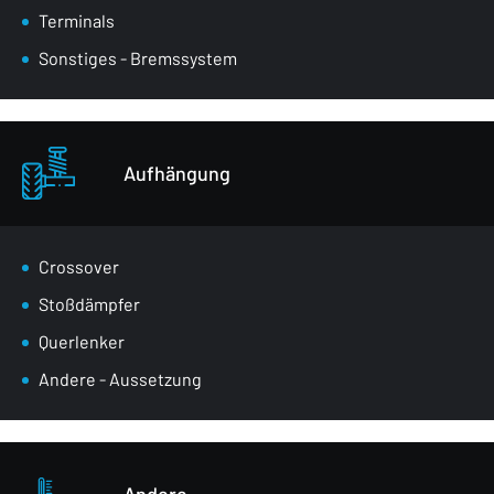
Terminals
Sonstiges - Bremssystem
Aufhängung
Crossover
Stoßdämpfer
Querlenker
Andere - Aussetzung
Andere