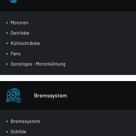
Motoren
Getriebe
Kühlschränke
Fans
Sonstiges - Motorkühlung
Bremssystem
Bremssystem
Schilde