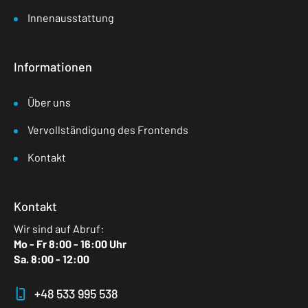
Innenausstattung
Informationen
Über uns
Vervollständigung des Frontends
Kontakt
Kontakt
Wir sind auf Abruf:
Mo - Fr 8:00 - 16:00 Uhr
Sa. 8:00 - 12:00
+48 533 995 538