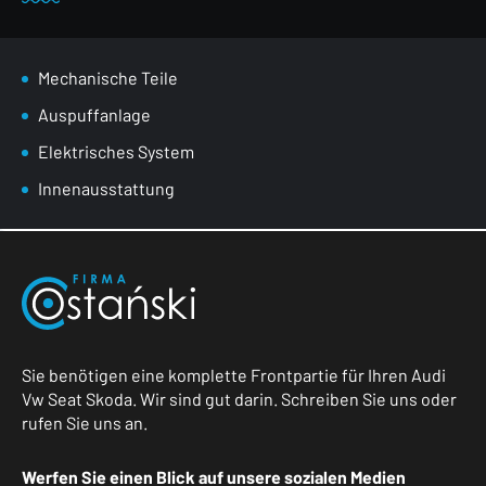
Mechanische Teile
Auspuffanlage
Elektrisches System
Innenausstattung
Sie benötigen eine komplette Frontpartie für Ihren Audi
Vw Seat Skoda. Wir sind gut darin. Schreiben Sie uns oder
rufen Sie uns an.
Werfen Sie einen Blick auf unsere sozialen Medien