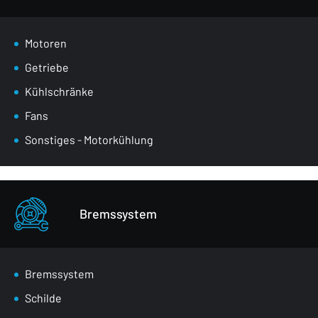
Motoren
Getriebe
Kühlschränke
Fans
Sonstiges - Motorkühlung
Bremssystem
Bremssystem
Schilde