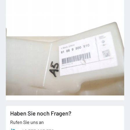
Haben Sie noch Fragen?
Rufen Sie uns an