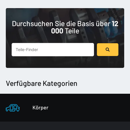
Durchsuchen Sie die Basis über
12
000
Teile
Suchen
...
Verfügbare Kategorien
Körper