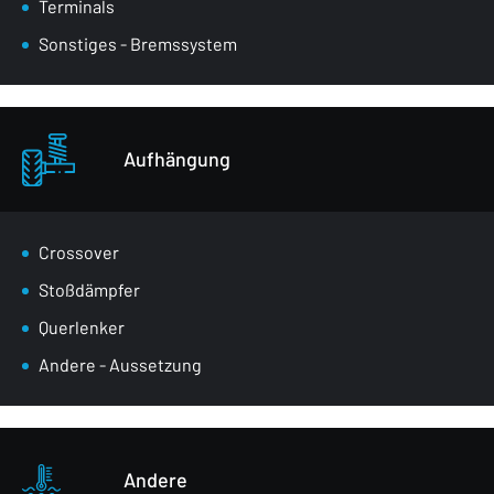
Terminals
Sonstiges - Bremssystem
Aufhängung
Crossover
Stoßdämpfer
Querlenker
Andere - Aussetzung
Andere