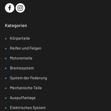
Kategorien
Körperteile
Reifen und Felgen
Motorenteile
Bremssystem
System der Federung
Mechanische Teile
Auspuffanlage
Elektrisches System