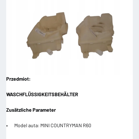
Przedmiot:
WASCHFLÜSSIGKEITSBEHÄLTER
Zusätzliche Parameter
• Model auta: MINI COUNTRYMAN R60