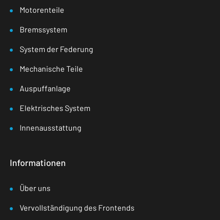
Motorenteile
Bremssystem
System der Federung
Mechanische Teile
Auspuffanlage
Elektrisches System
Innenausstattung
Informationen
Über uns
Vervollständigung des Frontends