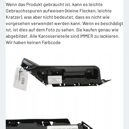
Wenn das Produkt gebraucht ist, kann es leichte
Gebrauchsspuren aufweisen (kleine Flecken, leichte
Kratzer), was aber nicht bedeutet, dass es nicht wie
vorgesehen verwendet werden kann. Wenn es beschädigt
ist, ist dies auf dem Foto zu sehen. Sie kaufen genau wie
abgebildet. Alle Karosserieteile sind IMMER zu lackieren.
Wir haben keinen Farbcode