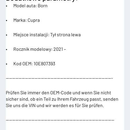
• Model auta: Born
• Marka: Cupra
• Miejsce instalacji: Tył strona lewa
• Rocznik modelowy: 2021 –
• Kod OEM: 10E807393
—————————————————————————————————-
Prüfen Sie immer den OEM-Code und wenn Sie nicht
sicher sind, ob ein Teil zu Ihrem Fahrzeug passt, senden
Sie uns die VIN und wir werden es für Sie prüfen.
——————————————————————————————————