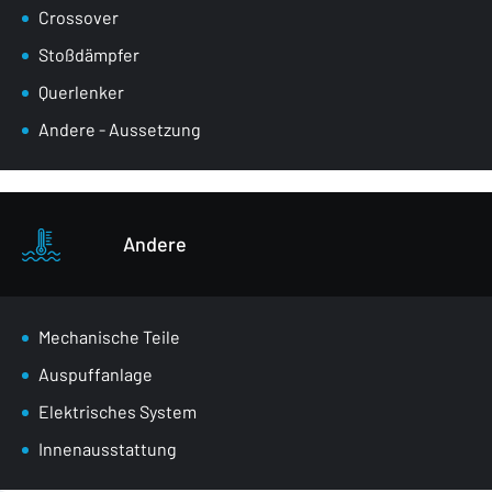
Crossover
Stoßdämpfer
Querlenker
Andere - Aussetzung
Andere
Mechanische Teile
Auspuffanlage
Elektrisches System
Innenausstattung