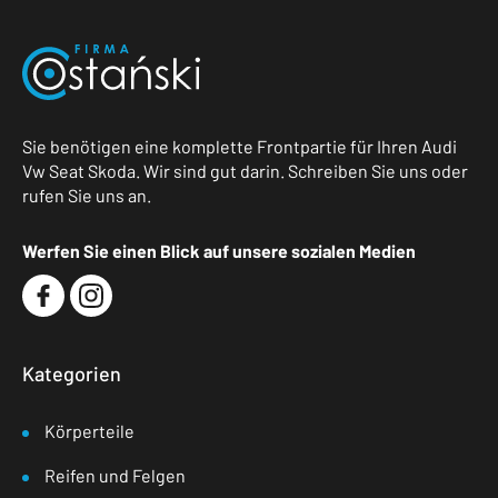
Sie benötigen eine komplette Frontpartie für Ihren Audi
Vw Seat Skoda. Wir sind gut darin. Schreiben Sie uns oder
rufen Sie uns an.
Werfen Sie einen Blick auf unsere sozialen Medien
Kategorien
Körperteile
Reifen und Felgen