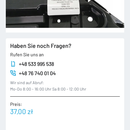
Haben Sie noch Fragen?
Rufen Sie uns an
+48 533 995 538
+48 76 740 01 04
Wir sind auf Abruf:
Mo-Do 8:00 - 16:00 Uhr Sa 8:00 - 12:00 Uhr
Preis:
37,00
zł