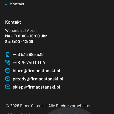
Kontakt
Kontakt
Wir sind auf Abruf:
Mo - Fr 8:00 - 16:00 Uhr
Sa. 8:00 - 12:00
+48 533 995 538
+48 76 740 01 04
biuro@firmaostanski.pl
przody@firmaostanski.pl
sklep@firmaostanski.pl
©
2026
Firma Ostanski. Alle Rechte vorbehalten