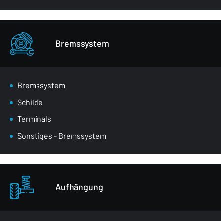
Bremssystem
Bremssystem
Schilde
Terminals
Sonstiges - Bremssystem
Aufhängung