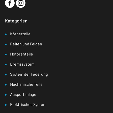
Kategorien
Körperteile
Reifen und Felgen
Motorenteile
Bremssystem
System der Federung
Mechanische Teile
Auspuffanlage
Elektrisches System