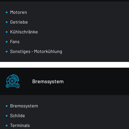
Motoren
Getriebe
Kühlschränke
Fans
Sonstiges - Motorkühlung
Bremssystem
Bremssystem
Schilde
Terminals