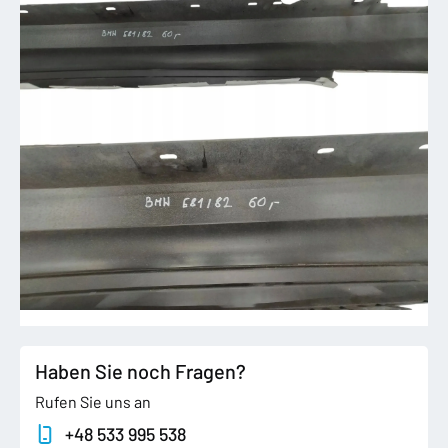
Haben Sie noch Fragen?
Rufen Sie uns an
+48 533 995 538