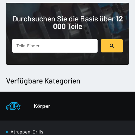
Durchsuchen Sie die Basis über
12
000
Teile
Suchen
...
Verfügbare Kategorien
Körper
Atrappen, Grills