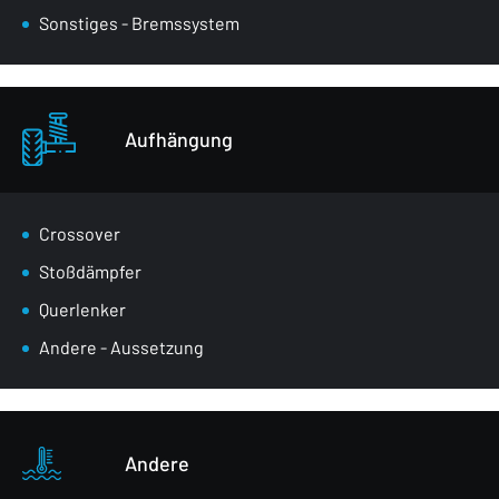
Sonstiges - Bremssystem
Aufhängung
Crossover
Stoßdämpfer
Querlenker
Andere - Aussetzung
Andere