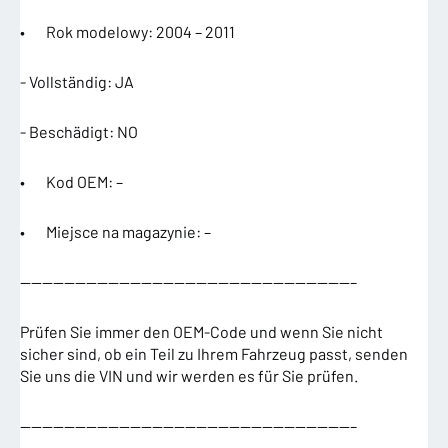
• Rok modelowy: 2004 – 2011
- Vollständig: JA
- Beschädigt: NO
• Kod OEM: –
• Miejsce na magazynie: –
——————————————————————————————–
Prüfen Sie immer den OEM-Code und wenn Sie nicht
sicher sind, ob ein Teil zu Ihrem Fahrzeug passt, senden
Sie uns die VIN und wir werden es für Sie prüfen.
——————————————————————————————–