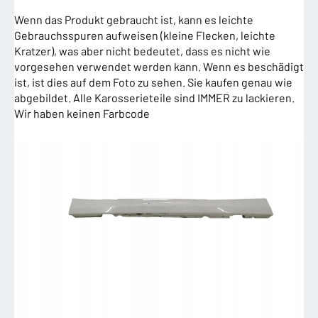
Wenn das Produkt gebraucht ist, kann es leichte
Gebrauchsspuren aufweisen (kleine Flecken, leichte
Kratzer), was aber nicht bedeutet, dass es nicht wie
vorgesehen verwendet werden kann. Wenn es beschädigt
ist, ist dies auf dem Foto zu sehen. Sie kaufen genau wie
abgebildet. Alle Karosserieteile sind IMMER zu lackieren.
Wir haben keinen Farbcode