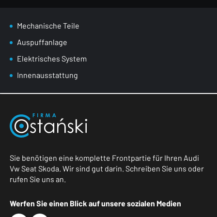
Mechanische Teile
Auspuffanlage
Elektrisches System
Innenausstattung
Sie benötigen eine komplette Frontpartie für Ihren Audi
Vw Seat Skoda. Wir sind gut darin. Schreiben Sie uns oder
rufen Sie uns an.
Werfen Sie einen Blick auf unsere sozialen Medien