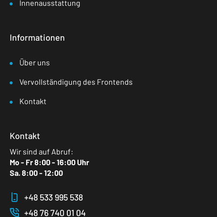
Innenausstattung
Informationen
Über uns
Vervollständigung des Frontends
Kontakt
Kontakt
Wir sind auf Abruf:
Mo - Fr 8:00 - 16:00 Uhr
Sa. 8:00 - 12:00
+48 533 995 538
+48 76 740 01 04