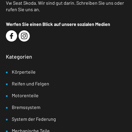
Vw Seat Skoda. Wir sind gut darin. Schreiben Sie uns oder
rufen Sie uns an.
Werfen Sie einen Blick auf unsere sozialen Medien
Kategorien
Körperteile
Reifen und Felgen
Motorenteile
Bremssystem
System der Federung
Mechanische Teile