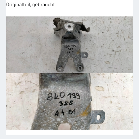
Originalteil, gebraucht