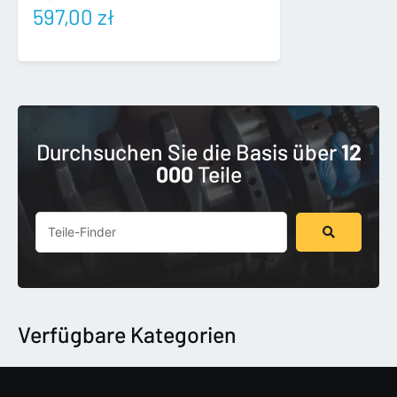
597,00
zł
Durchsuchen Sie die Basis über
12
000
Teile
Suchen
...
Verfügbare Kategorien