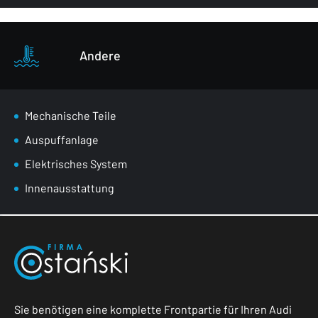
Andere
Mechanische Teile
Auspuffanlage
Elektrisches System
Innenausstattung
Sie benötigen eine komplette Frontpartie für Ihren Audi