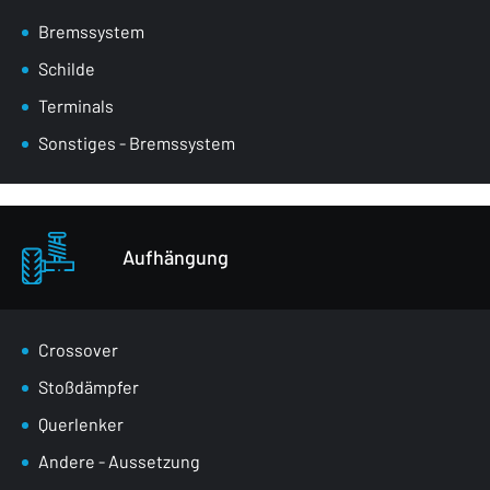
Bremssystem
Schilde
Terminals
Sonstiges - Bremssystem
Aufhängung
Crossover
Stoßdämpfer
Querlenker
Andere - Aussetzung