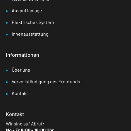
Auspuffanlage
Elektrisches System
Innenausstattung
Informationen
Über uns
Vervollständigung des Frontends
Kontakt
Kontakt
Wir sind auf Abruf:
Mo - Fr 8:00 - 16:00 Uhr