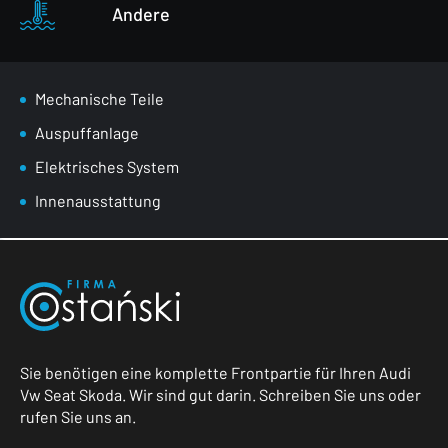
Andere
Mechanische Teile
Auspuffanlage
Elektrisches System
Innenausstattung
Sie benötigen eine komplette Frontpartie für Ihren Audi
Vw Seat Skoda. Wir sind gut darin. Schreiben Sie uns oder
rufen Sie uns an.