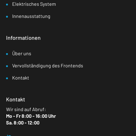
Elektrisches System
Innenausstattung
Informationen
Über uns
Vervollständigung des Frontends
Kontakt
Kontakt
Wir sind auf Abruf:
Mo - Fr 8:00 - 16:00 Uhr
Sa. 8:00 - 12:00