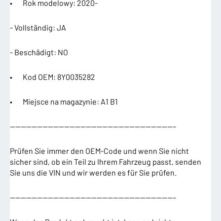
• Rok modelowy: 2020-
- Vollständig: JA
- Beschädigt: NO
• Kod OEM: 8Y0035282
• Miejsce na magazynie: A1 B1
——————————————————————————————–
Prüfen Sie immer den OEM-Code und wenn Sie nicht
sicher sind, ob ein Teil zu Ihrem Fahrzeug passt, senden
Sie uns die VIN und wir werden es für Sie prüfen.
——————————————————————————————–