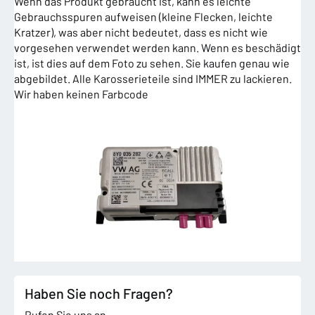
Wenn das Produkt gebraucht ist, kann es leichte
Gebrauchsspuren aufweisen (kleine Flecken, leichte
Kratzer), was aber nicht bedeutet, dass es nicht wie
vorgesehen verwendet werden kann. Wenn es beschädigt
ist, ist dies auf dem Foto zu sehen. Sie kaufen genau wie
abgebildet. Alle Karosserieteile sind IMMER zu lackieren.
Wir haben keinen Farbcode
Haben Sie noch Fragen?
Rufen Sie uns an