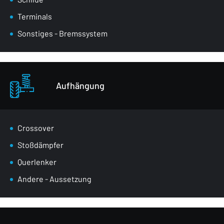
Terminals
Sonstiges - Bremssystem
Aufhängung
Crossover
Stoßdämpfer
Querlenker
Andere - Aussetzung