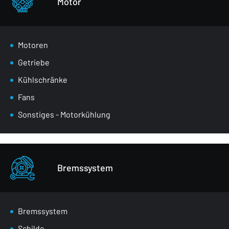
Motor
Motoren
Getriebe
Kühlschränke
Fans
Sonstiges - Motorkühlung
Bremssystem
Bremssystem
Schilde