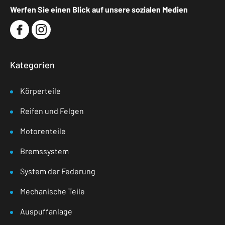
Werfen Sie einen Blick auf unsere sozialen Medien
Kategorien
Körperteile
Reifen und Felgen
Motorenteile
Bremssystem
System der Federung
Mechanische Teile
Auspuffanlage