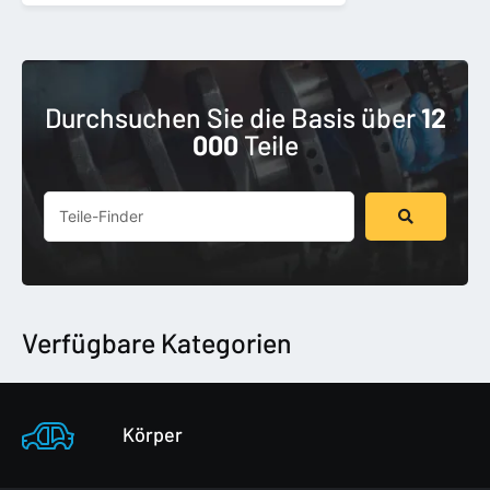
Durchsuchen Sie die Basis über
12
000
Teile
Suchen
...
Verfügbare Kategorien
Körper