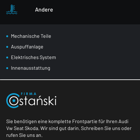
Andere
Mechanische Teile
Auspuffanlage
Elektrisches System
Innenausstattung
Sie benötigen eine komplette Frontpartie für Ihren Audi
Vw Seat Skoda. Wir sind gut darin. Schreiben Sie uns oder
rufen Sie uns an.