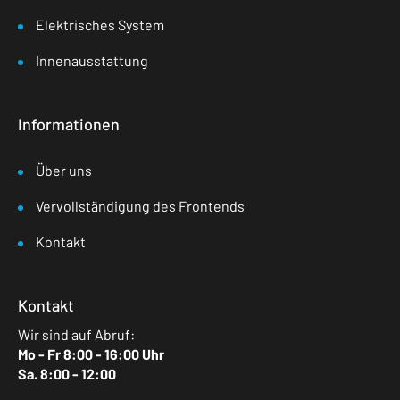
Elektrisches System
Innenausstattung
Informationen
Über uns
Vervollständigung des Frontends
Kontakt
Kontakt
Wir sind auf Abruf:
Mo - Fr 8:00 - 16:00 Uhr
Sa. 8:00 - 12:00