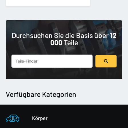
Durchsuchen Sie die Basis über
12
000
Teile
Suchen
...
Verfügbare Kategorien
Körper