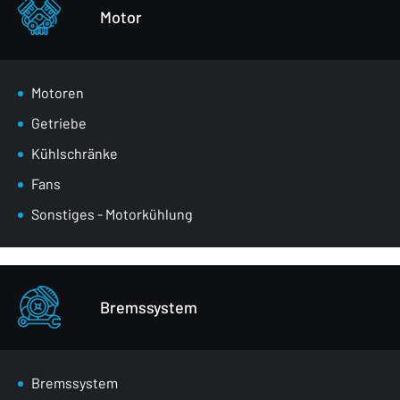
Sonstiges - Körperteile
Motor
Motoren
Getriebe
Kühlschränke
Fans
Sonstiges - Motorkühlung
Bremssystem
Bremssystem