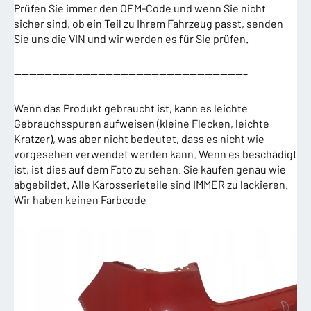
Prüfen Sie immer den OEM-Code und wenn Sie nicht
sicher sind, ob ein Teil zu Ihrem Fahrzeug passt, senden
Sie uns die VIN und wir werden es für Sie prüfen.
——————————————————————————————–
Wenn das Produkt gebraucht ist, kann es leichte
Gebrauchsspuren aufweisen (kleine Flecken, leichte
Kratzer), was aber nicht bedeutet, dass es nicht wie
vorgesehen verwendet werden kann. Wenn es beschädigt
ist, ist dies auf dem Foto zu sehen. Sie kaufen genau wie
abgebildet. Alle Karosserieteile sind IMMER zu lackieren.
Wir haben keinen Farbcode