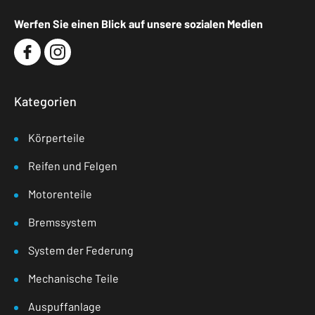
Werfen Sie einen Blick auf unsere sozialen Medien
Kategorien
Körperteile
Reifen und Felgen
Motorenteile
Bremssystem
System der Federung
Mechanische Teile
Auspuffanlage