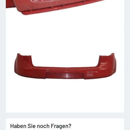
Haben Sie noch Fragen?