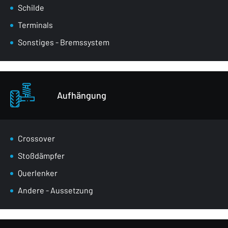
Schilde
Terminals
Sonstiges - Bremssystem
Aufhängung
Crossover
Stoßdämpfer
Querlenker
Andere - Aussetzung