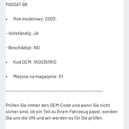
PASSAT B6
• Rok modelowy: 2003-
- Vollständig: JA
- Beschädigt: NO
• Kod OEM: 1K0035191D
• Miejsce na magazynie: G1
——————————————————————————————–
Prüfen Sie immer den OEM-Code und wenn Sie nicht
sicher sind, ob ein Teil zu Ihrem Fahrzeug passt, senden
Sie uns die VIN und wir werden es für Sie prüfen.