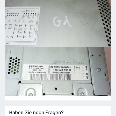
Haben Sie noch Fragen?