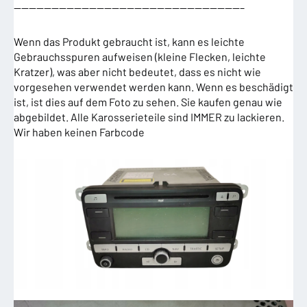
——————————————————————————————–
Wenn das Produkt gebraucht ist, kann es leichte
Gebrauchsspuren aufweisen (kleine Flecken, leichte
Kratzer), was aber nicht bedeutet, dass es nicht wie
vorgesehen verwendet werden kann. Wenn es beschädigt
ist, ist dies auf dem Foto zu sehen. Sie kaufen genau wie
abgebildet. Alle Karosserieteile sind IMMER zu lackieren.
Wir haben keinen Farbcode