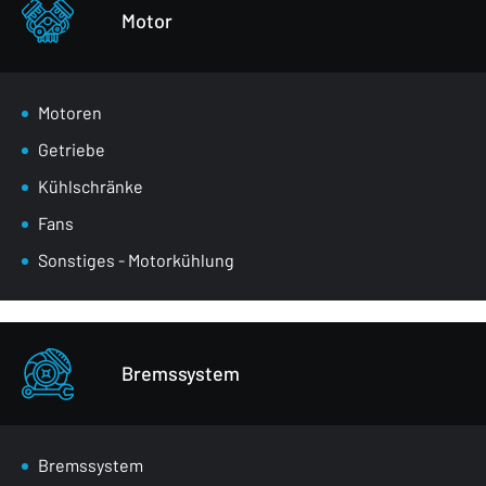
Sonstiges - Körperteile
Motor
Motoren
Getriebe
Kühlschränke
Fans
Sonstiges - Motorkühlung
Bremssystem
Bremssystem