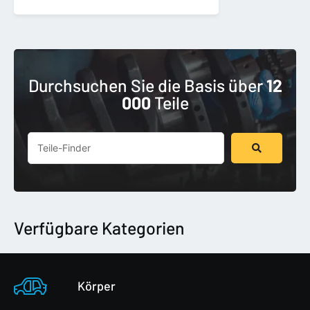
Durchsuchen Sie die Basis über
12
000
Teile
Suchen
...
Verfügbare Kategorien
Körper