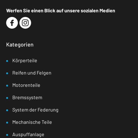
Werfen Sie einen Blick auf unsere sozialen Medien
Kategorien
Körperteile
Reifen und Felgen
Motorenteile
Bremssystem
System der Federung
Mechanische Teile
Auspuffanlage