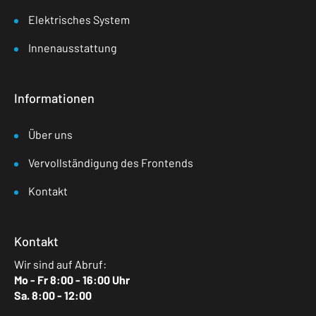
Elektrisches System
Innenausstattung
Informationen
Über uns
Vervollständigung des Frontends
Kontakt
Kontakt
Wir sind auf Abruf:
Mo - Fr 8:00 - 16:00 Uhr
Sa. 8:00 - 12:00