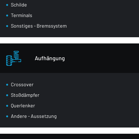
Schilde
Terminals
Sonstiges - Bremssystem
Aufhängung
Crossover
Stoßdämpfer
Querlenker
Andere - Aussetzung