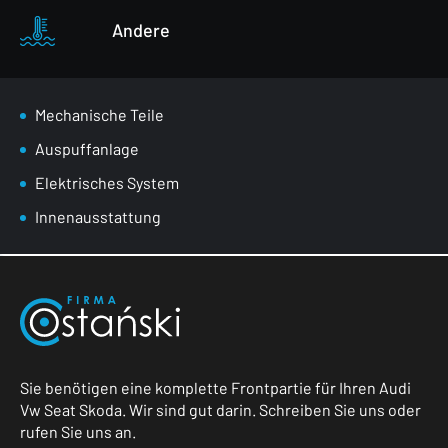
Andere
Mechanische Teile
Auspuffanlage
Elektrisches System
Innenausstattung
Sie benötigen eine komplette Frontpartie für Ihren Audi
Vw Seat Skoda. Wir sind gut darin. Schreiben Sie uns oder
rufen Sie uns an.